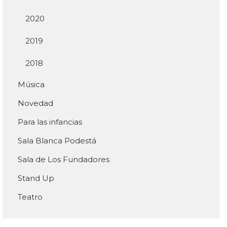
2020
2019
2018
Música
Novedad
Para las infancias
Sala Blanca Podestá
Sala de Los Fundadores
Stand Up
Teatro