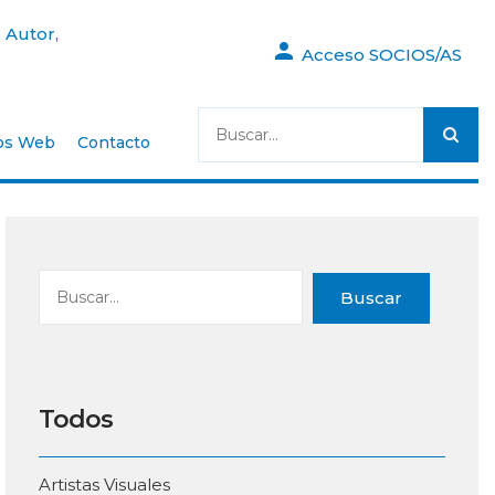
 Autor,
Acceso SOCIOS/AS
os Web
Contacto
Buscar
Todos
Artistas Visuales