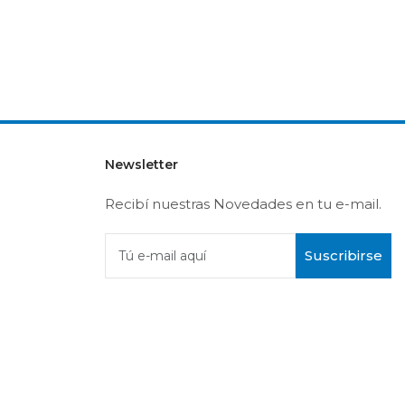
Newsletter
Recibí nuestras Novedades en tu e-mail.
Suscribirse
Tú e-mail aquí