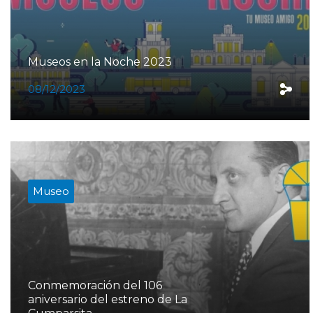
Museos en la Noche 2023
08/12/2023
Museo
Conmemoración del 106
aniversario del estreno de La