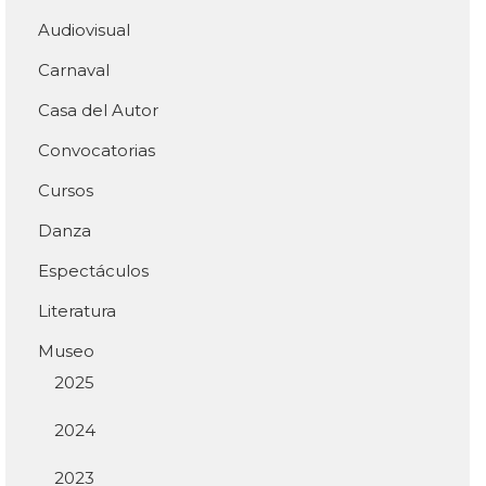
Audiovisual
Carnaval
Casa del Autor
Convocatorias
Cursos
Danza
Espectáculos
Literatura
Museo
2025
2024
2023