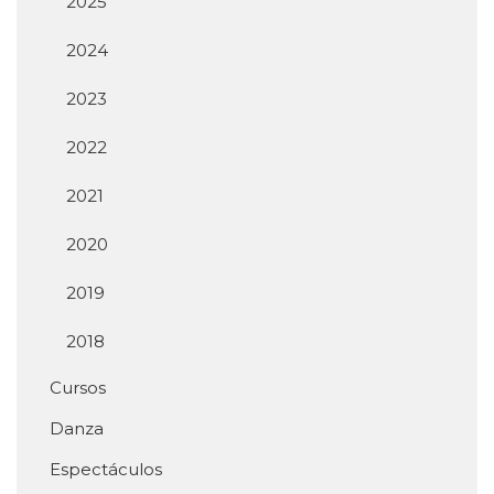
2025
2024
2023
2022
2021
2020
2019
2018
Cursos
Danza
Espectáculos