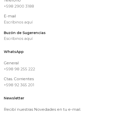
Teléfono
+598 2900 3188
E-mail
Escríbinos aquí
Buzón de Sugerencias
Escríbinos aquí
WhatsApp
General
+598 98 255 222
Ctas. Corrientes
+598 92 365 201
Newsletter
Recibí nuestras Novedades en tu e-mail.