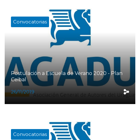
Convocatorias
Postulación a Escuela de Verano 2020 - Plan
Ceibal
26/11/2019
Convocatorias