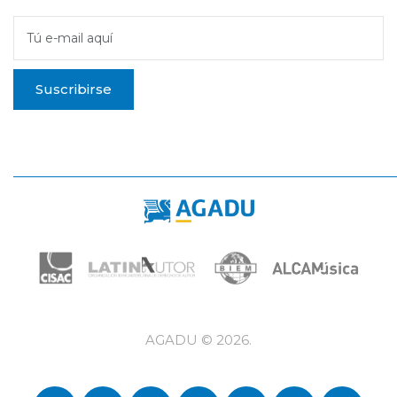
Tú e-mail aquí
Suscribirse
AGADU ©
2026
.