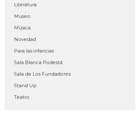
Literatura
Museo
Música
Novedad
Para las infancias
Sala Blanca Podestá
Sala de Los Fundadores
Stand Up
Teatro