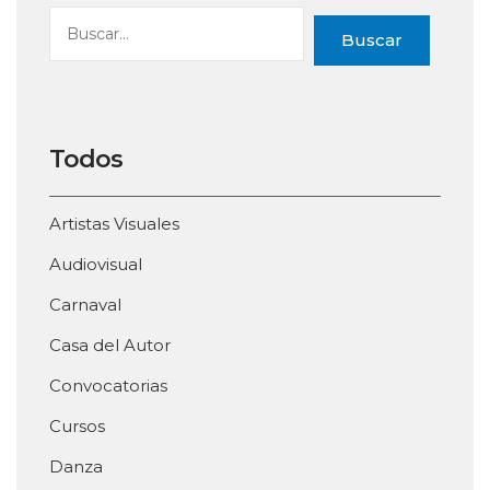
Buscar
Todos
Artistas Visuales
Audiovisual
Carnaval
Casa del Autor
Convocatorias
Cursos
Danza