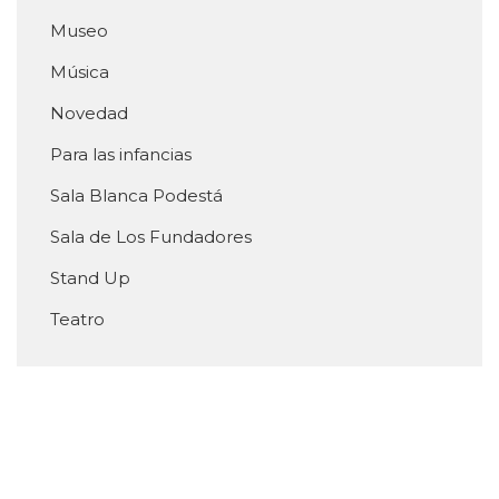
Museo
Música
Novedad
Para las infancias
Sala Blanca Podestá
Sala de Los Fundadores
Stand Up
Teatro