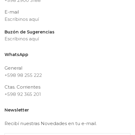
+598 2900 3188
E-mail
Escríbinos aquí
Buzón de Sugerencias
Escríbinos aquí
WhatsApp
General
+598 98 255 222
Ctas. Corrientes
+598 92 365 201
Newsletter
Recibí nuestras Novedades en tu e-mail.