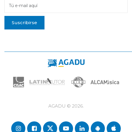
Tú e-mail aquí
Suscribirse
AGADU ©
2026
.