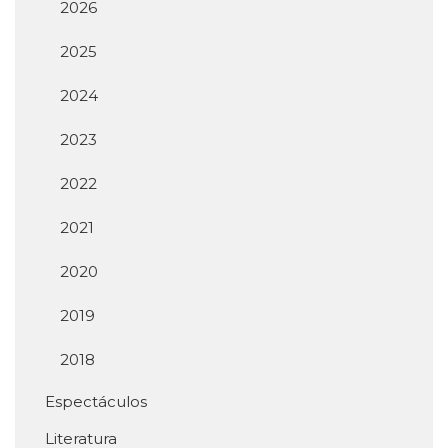
2026
2025
2024
2023
2022
2021
2020
2019
2018
Espectáculos
Literatura