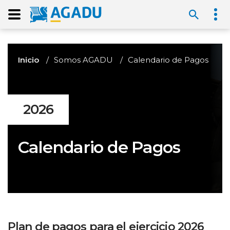
Inicio
Somos AGADU
Calendario de Pagos
2026
Calendario de Pagos
Plan de pagos para el ejercicio 2026