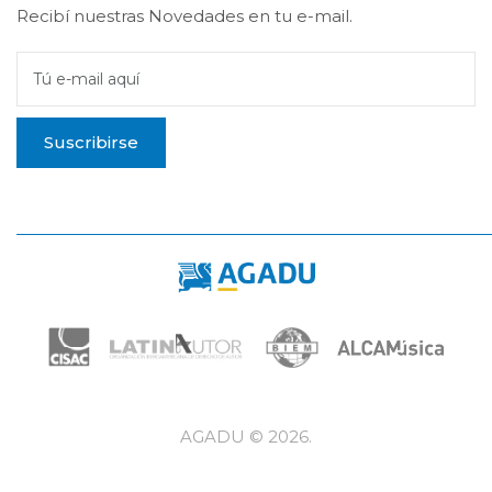
Recibí nuestras Novedades en tu e-mail.
Tú e-mail aquí
Suscribirse
AGADU ©
2026
.