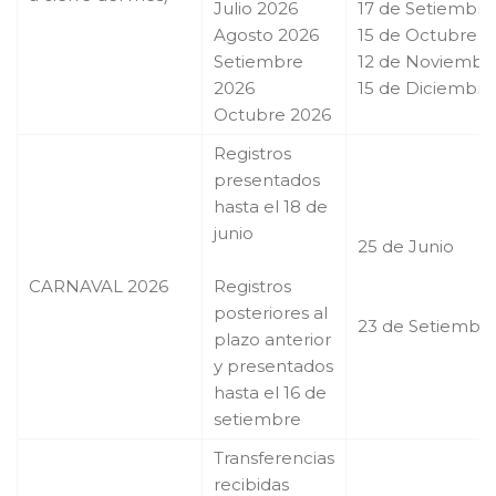
Julio 2026
17 de Setiembre
Agosto 2026
15 de Octubre
Setiembre
12 de Noviembr
2026
15 de Diciembre
Octubre 2026
Registros
presentados
hasta el 18 de
junio
25 de Junio
CARNAVAL 2026
Registros
posteriores al
23 de Setiembr
plazo anterior
y presentados
hasta el 16 de
setiembre
Transferencias
recibidas