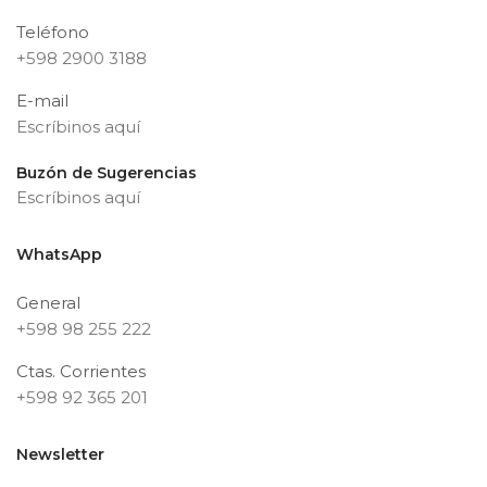
Teléfono
+598 2900 3188
E-mail
Escríbinos aquí
Buzón de Sugerencias
Escríbinos aquí
WhatsApp
General
+598 98 255 222
Ctas. Corrientes
+598 92 365 201
Newsletter