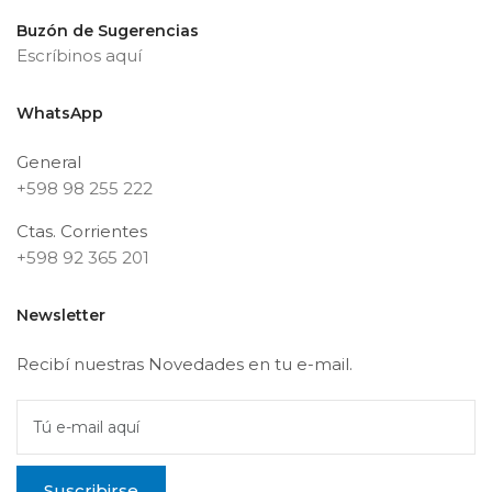
Buzón de Sugerencias
Escríbinos aquí
WhatsApp
General
+598 98 255 222
Ctas. Corrientes
+598 92 365 201
Newsletter
Recibí nuestras Novedades en tu e-mail.
Tú e-mail aquí
Suscribirse