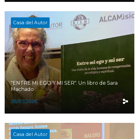
Casa del Autor
"ENTRE MI EGO Y MI SER". Un libro de Sara
Machado
28/07/2026
Casa del Autor