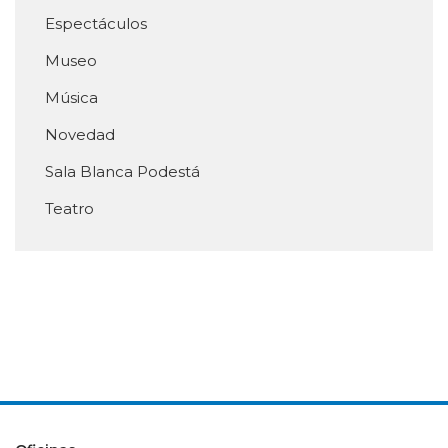
Espectáculos
Museo
Música
Novedad
Sala Blanca Podestá
Teatro