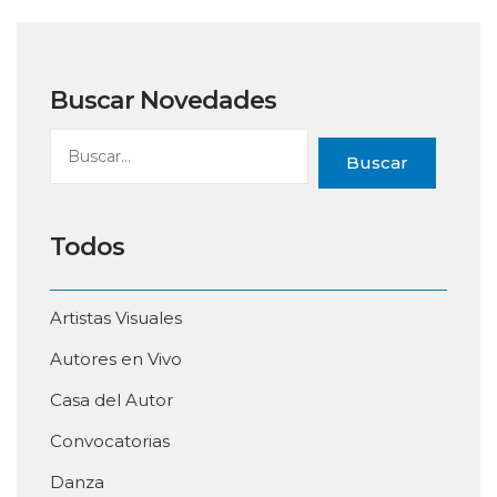
Buscar Novedades
Buscar
Todos
Artistas Visuales
Autores en Vivo
Casa del Autor
Convocatorias
Danza