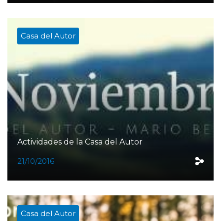
Casa del Autor
Actividades de la Casa del Autor
21/10/2016
Casa del Autor