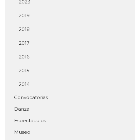
2023
2019
2018
2017
2016
2015
2014
Convocatorias
Danza
Espectáculos
Museo