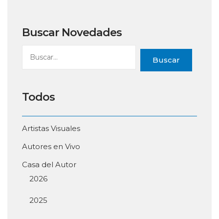
Buscar Novedades
Buscar
Todos
Artistas Visuales
Autores en Vivo
Casa del Autor
2026
2025