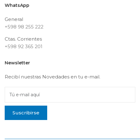
WhatsApp
General
+598 98 255 222
Ctas. Corrientes
+598 92 365 201
Newsletter
Recibí nuestras Novedades en tu e-mail.
Tú e-mail aquí
Suscribirse