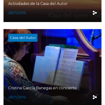
Actividades de la Casa del Autor
28/11/2016
Casa del Autor
Cristina García Banegas en concierto
28/11/2016