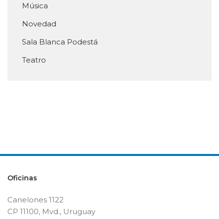
Música
Novedad
Sala Blanca Podestá
Teatro
Oficinas
Canelones 1122
CP 11100, Mvd., Uruguay