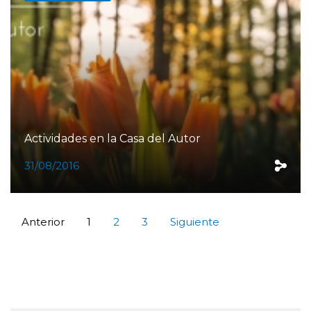
Actividades en la Casa del Autor
31/08/2016
Anterior
1
2
3
Siguiente