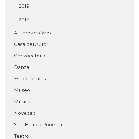
2019
2018
Autores en Vivo
Casa del Autor
Convocatorias
Danza
Espectáculos
Museo
Música
Novedad
Sala Blanca Podestá
Teatro