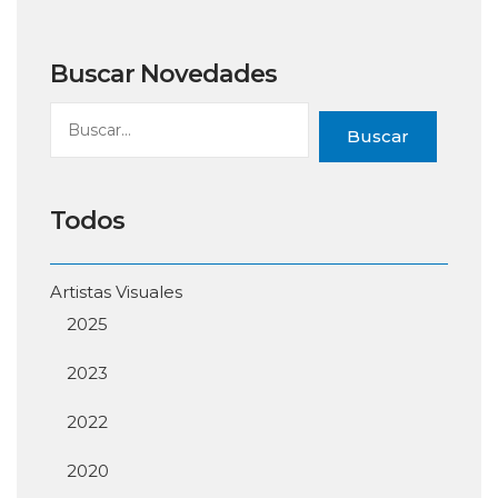
Buscar Novedades
Buscar
Todos
Artistas Visuales
2025
2023
2022
2020