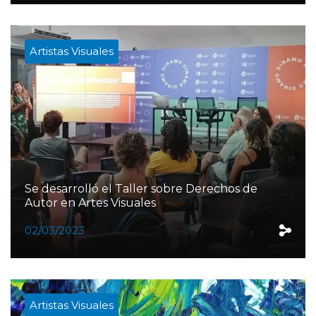
Artistas Visuales
Se desarrolló el Taller sobre Derechos de
Autor en Artes Visuales
02/03/2023
Artistas Visuales