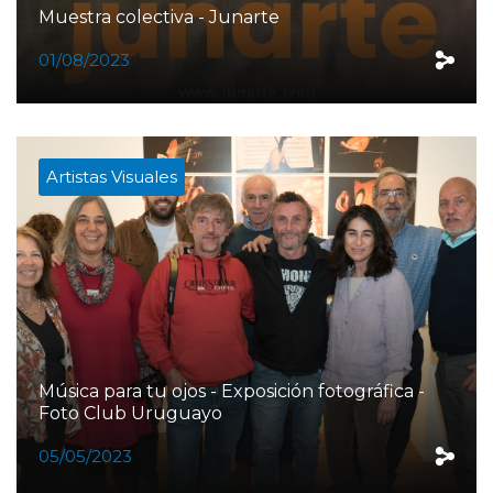
Muestra colectiva - Junarte
01/08/2023
Artistas Visuales
Música para tu ojos - Exposición fotográfica -
Foto Club Uruguayo
05/05/2023