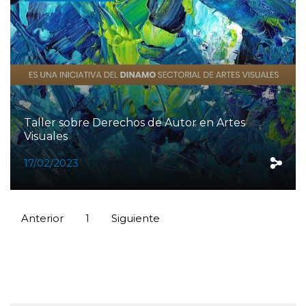
Taller sobre Derechos de Autor en Artes
Visuales
17/02/2023
Anterior
1
Siguiente