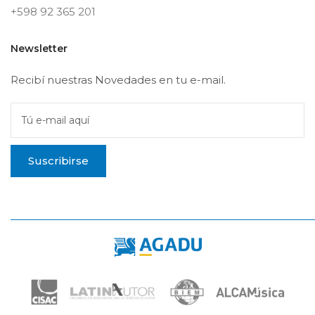
+598 92 365 201
Newsletter
Recibí nuestras Novedades en tu e-mail.
Tú e-mail aquí
Suscribirse