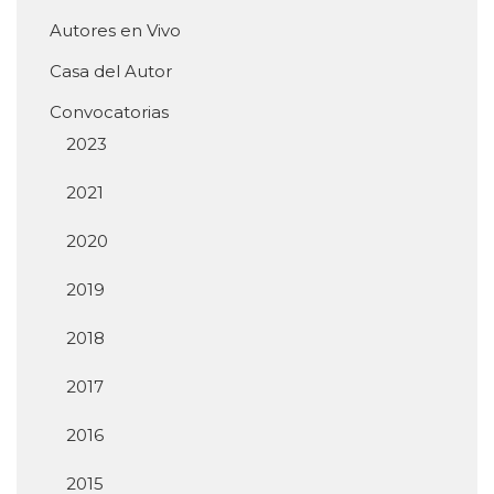
Autores en Vivo
Casa del Autor
Convocatorias
2023
2021
2020
2019
2018
2017
2016
2015