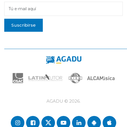
Tú e-mail aquí
Suscribirse
AGADU ©
2026
.