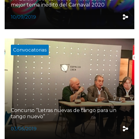
mejor tema inédito del Carnaval 2020
10/09/2019
Convocatorias
Concurso “Letras nuevas de tango para un
tango nuevo”
03/05/2019