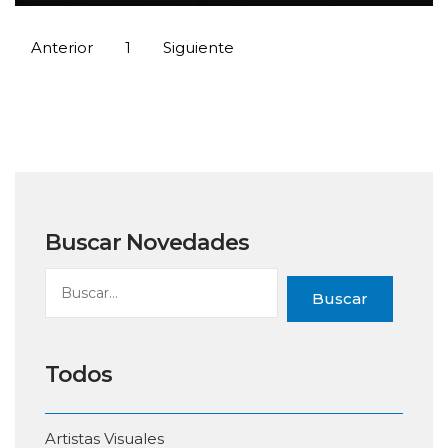
Anterior
1
Siguiente
Buscar Novedades
Buscar
Todos
Artistas Visuales