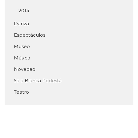
2014
Danza
Espectáculos
Museo
Música
Novedad
Sala Blanca Podestá
Teatro