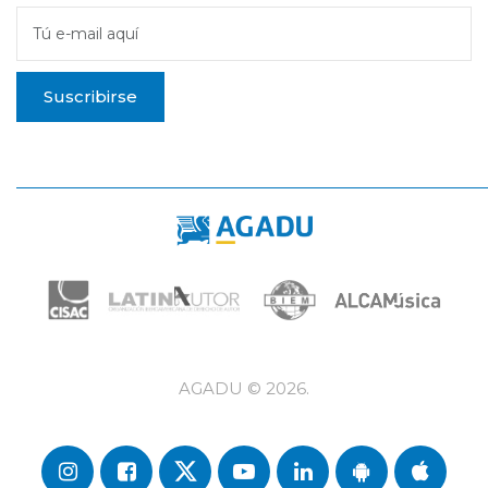
Tú e-mail aquí
Suscribirse
AGADU ©
2026
.