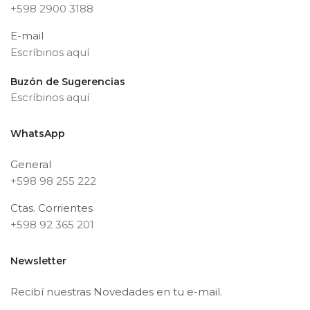
+598 2900 3188
E-mail
Escríbinos aquí
Buzón de Sugerencias
Escríbinos aquí
WhatsApp
General
+598 98 255 222
Ctas. Corrientes
+598 92 365 201
Newsletter
Recibí nuestras Novedades en tu e-mail.