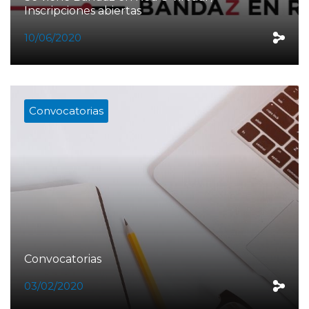
Inscripciones abiertas
10/06/2020
Convocatorias
Convocatorias
03/02/2020