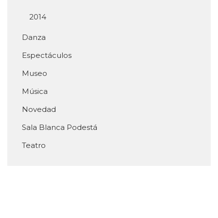
2014
Danza
Espectáculos
Museo
Música
Novedad
Sala Blanca Podestá
Teatro