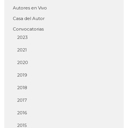
Autores en Vivo
Casa del Autor
Convocatorias
2023
2021
2020
2019
2018
2017
2016
2015