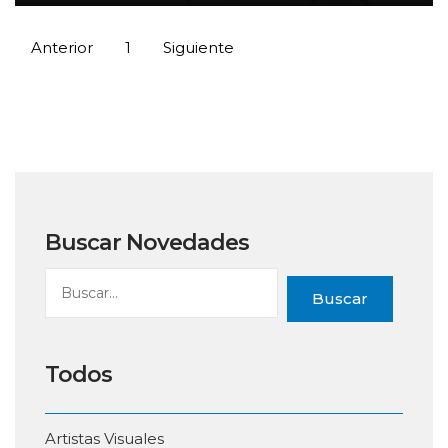
Anterior
1
Siguiente
Buscar Novedades
Buscar
Todos
Artistas Visuales