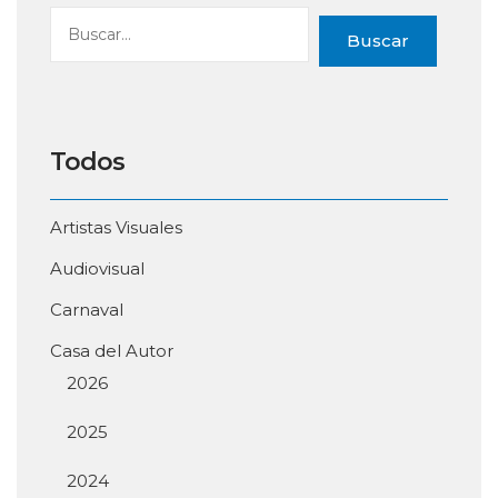
Buscar
Todos
Artistas Visuales
Audiovisual
Carnaval
Casa del Autor
2026
2025
2024