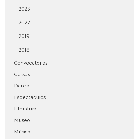
2023
2022
2019
2018
Convocatorias
Cursos
Danza
Espectáculos
Literatura
Museo
Música