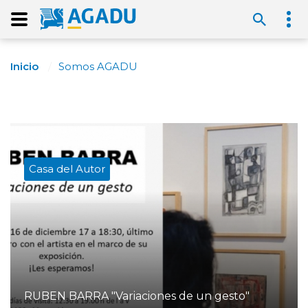
Inicio
Somos AGADU
Casa del Autor
RUBEN BARRA "Variaciones de un gesto"