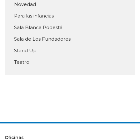
Novedad
Para las infancias
Sala Blanca Podestá
Sala de Los Fundadores
Stand Up
Teatro
Oficinas