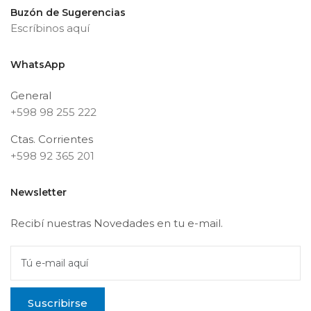
Buzón de Sugerencias
Escríbinos aquí
WhatsApp
General
+598 98 255 222
Ctas. Corrientes
+598 92 365 201
Newsletter
Recibí nuestras Novedades en tu e-mail.
Tú e-mail aquí
Suscribirse