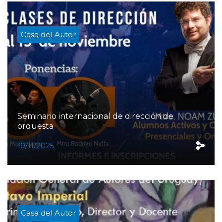
Casa del Autor
Seminario internacional de dirección de
orquesta
10/11/2025
Casa del Autor