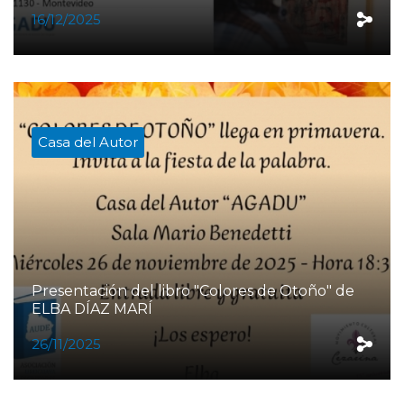
16/12/2025
Casa del Autor
Presentación del libro "Colores de Otoño" de
ELBA DÍAZ MARÍ
26/11/2025