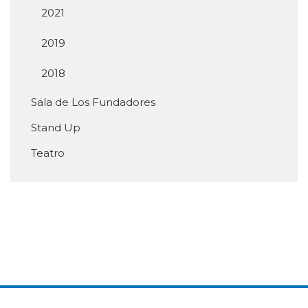
2021
2019
2018
Sala de Los Fundadores
Stand Up
Teatro