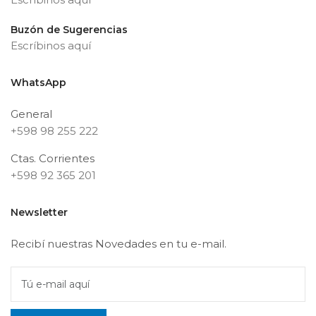
Buzón de Sugerencias
Escríbinos aquí
WhatsApp
General
+598 98 255 222
Ctas. Corrientes
+598 92 365 201
Newsletter
Recibí nuestras Novedades en tu e-mail.
Tú e-mail aquí