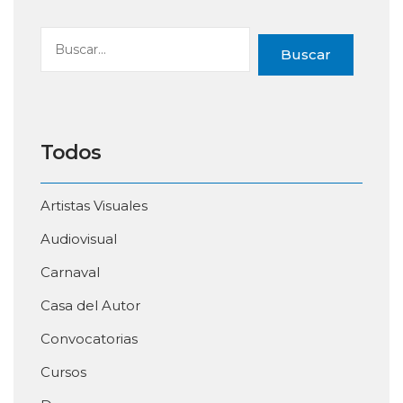
Buscar
Todos
Artistas Visuales
Audiovisual
Carnaval
Casa del Autor
Convocatorias
Cursos