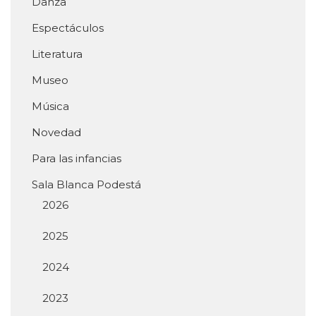
Danza
Espectáculos
Literatura
Museo
Música
Novedad
Para las infancias
Sala Blanca Podestá
2026
2025
2024
2023