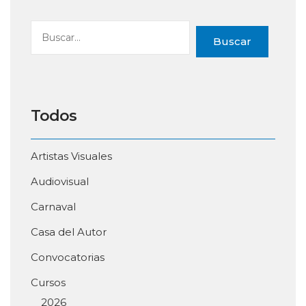
Buscar
Todos
Artistas Visuales
Audiovisual
Carnaval
Casa del Autor
Convocatorias
Cursos
2026