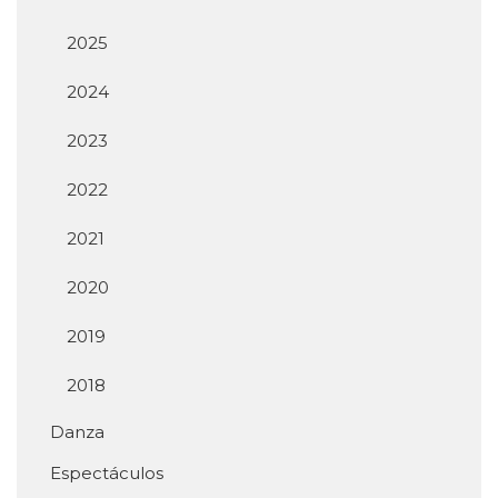
2025
2024
2023
2022
2021
2020
2019
2018
Danza
Espectáculos