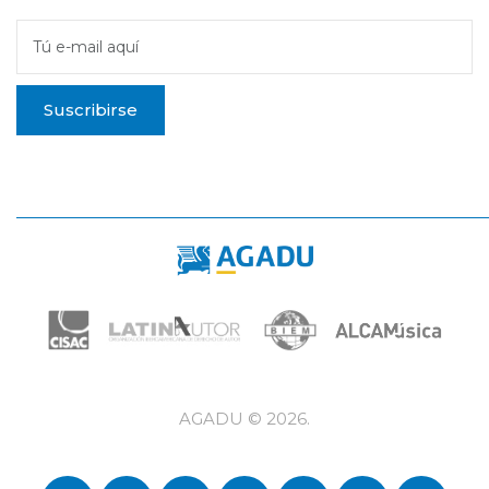
Tú e-mail aquí
Suscribirse
AGADU ©
2026
.