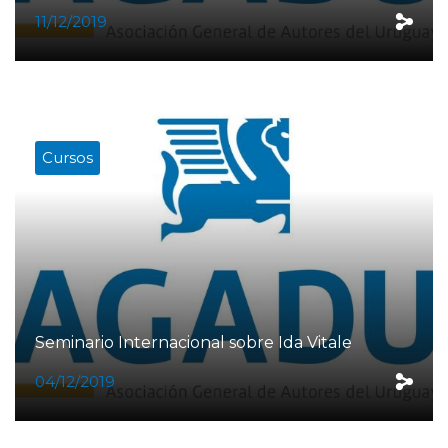
11/12/2019
Cursos
Seminario Internacional sobre Ida Vitale
04/12/2019