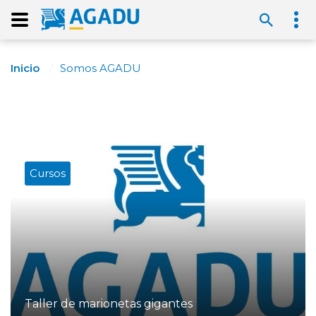
Inicio
Somos AGADU
Cursos
Taller de marionetas gigantes