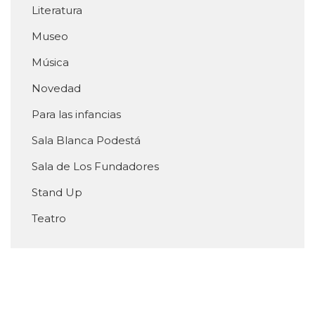
Literatura
Museo
Música
Novedad
Para las infancias
Sala Blanca Podestá
Sala de Los Fundadores
Stand Up
Teatro