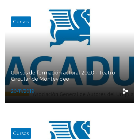
Cursos
Cursos de formación actoral 2020 - Teatro
Circular de Montevideo
20/11/2019
Cursos