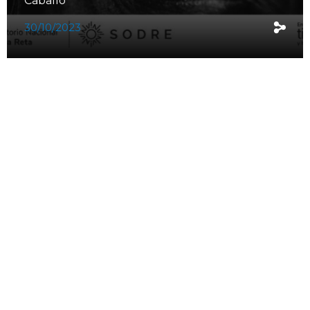
Caballo
30/10/2023