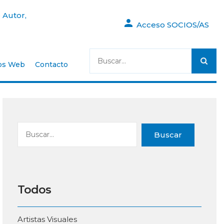
 Autor,
Acceso SOCIOS/AS
os Web
Contacto
Buscar
Todos
Artistas Visuales