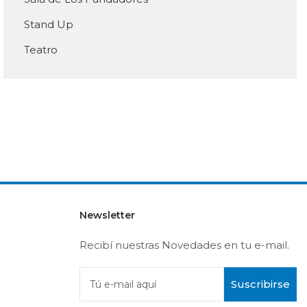
Stand Up
Teatro
Newsletter
Recibí nuestras Novedades en tu e-mail.
Suscribirse
Tú e-mail aquí