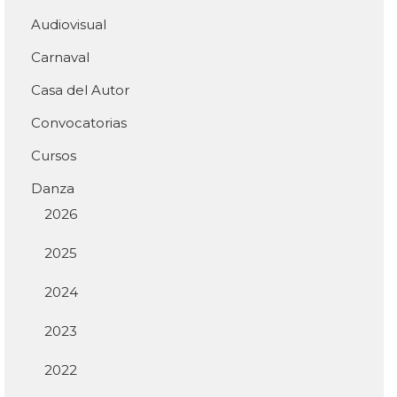
Audiovisual
Carnaval
Casa del Autor
Convocatorias
Cursos
Danza
2026
2025
2024
2023
2022