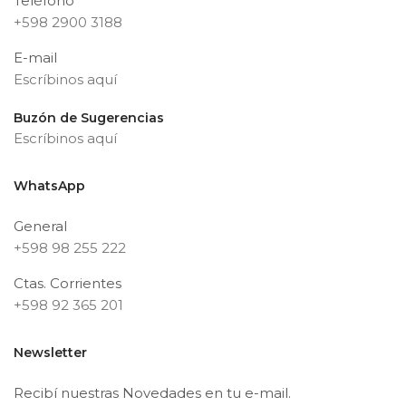
Teléfono
+598 2900 3188
E-mail
Escríbinos aquí
Buzón de Sugerencias
Escríbinos aquí
WhatsApp
General
+598 98 255 222
Ctas. Corrientes
+598 92 365 201
Newsletter
Recibí nuestras Novedades en tu e-mail.