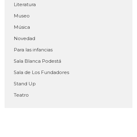
Literatura
Museo
Música
Novedad
Para las infancias
Sala Blanca Podestá
Sala de Los Fundadores
Stand Up
Teatro