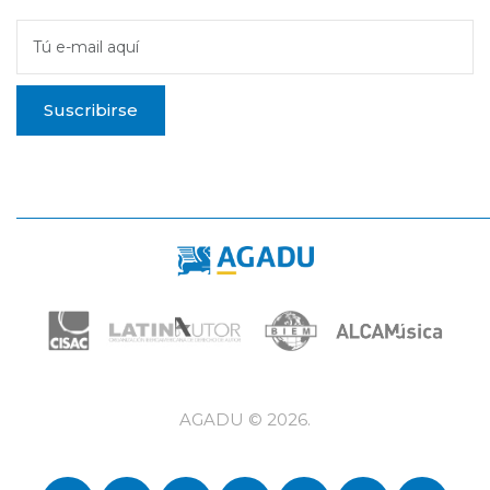
Tú e-mail aquí
Suscribirse
AGADU ©
2026
.