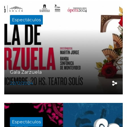
Espectáculos
Gala Zarzuela
22/12/2024
Espectáculos