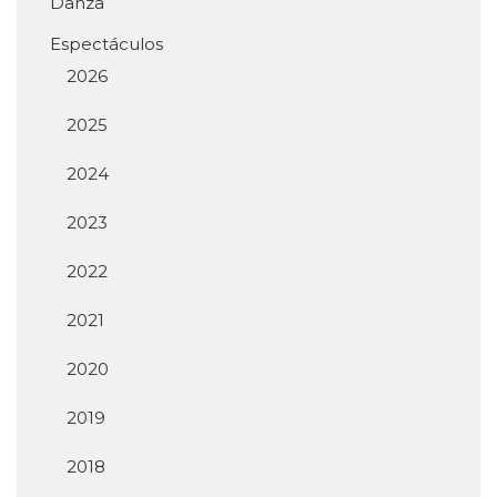
Danza
Espectáculos
2026
2025
2024
2023
2022
2021
2020
2019
2018