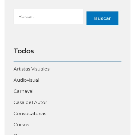
Buscar
Todos
Artistas Visuales
Audiovisual
Carnaval
Casa del Autor
Convocatorias
Cursos