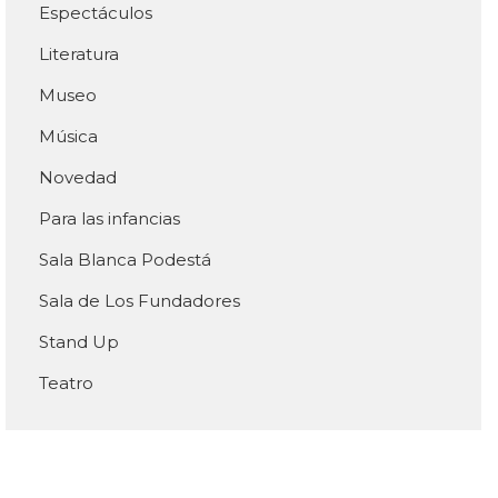
Espectáculos
Literatura
Museo
Música
Novedad
Para las infancias
Sala Blanca Podestá
Sala de Los Fundadores
Stand Up
Teatro