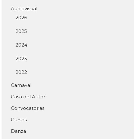
Audiovisual
2026
2025
2024
2023
2022
Carnaval
Casa del Autor
Convocatorias
Cursos
Danza