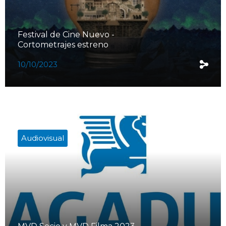
Festival de Cine Nuevo -
Cortometrajes estreno
10/10/2023
Audiovisual