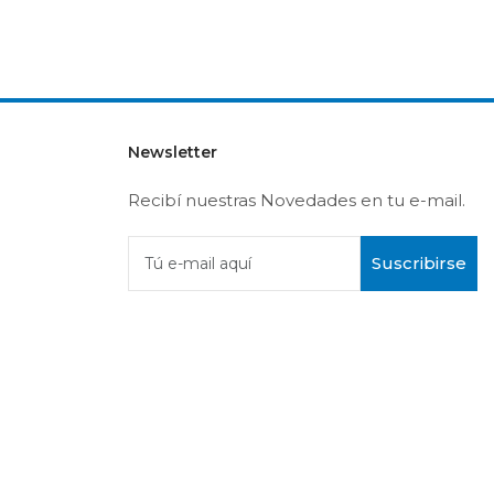
Newsletter
Recibí nuestras Novedades en tu e-mail.
Suscribirse
Tú e-mail aquí