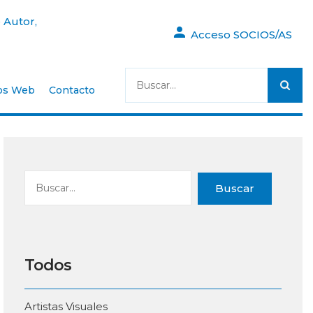
 Autor,
Acceso SOCIOS/AS
os Web
Contacto
Buscar
Todos
Artistas Visuales