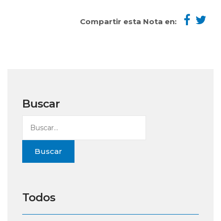
Compartir esta Nota en:
Buscar
Buscar
Todos