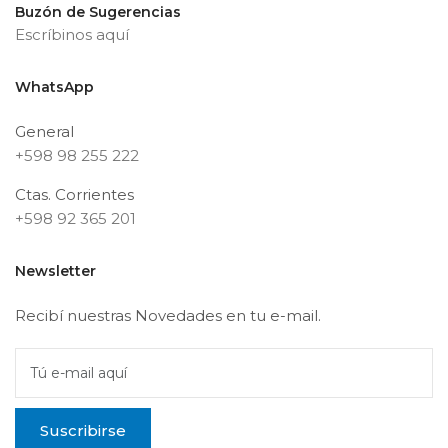
Buzón de Sugerencias
Escríbinos aquí
WhatsApp
General
+598 98 255 222
Ctas. Corrientes
+598 92 365 201
Newsletter
Recibí nuestras Novedades en tu e-mail.
Tú e-mail aquí
Suscribirse