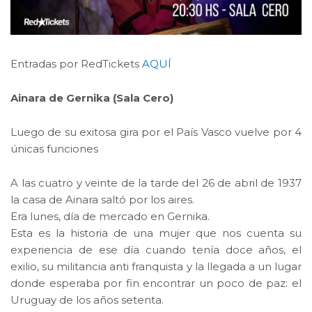
Entradas por RedTickets
AQUÍ
Ainara de Gernika (Sala Cero)
Luego de su exitosa gira por el País Vasco vuelve por 4
únicas funciones
A las cuatro y veinte de la tarde del 26 de abril de 1937
la casa de Ainara saltó por los aires.
Era lunes, día de mercado en Gernika.
Esta es la historia de una mujer que nos cuenta su
experiencia de ese día cuando tenía doce años, el
exilio, su militancia anti franquista y la llegada a un lugar
donde esperaba por fin encontrar un poco de paz: el
Uruguay de los años setenta.