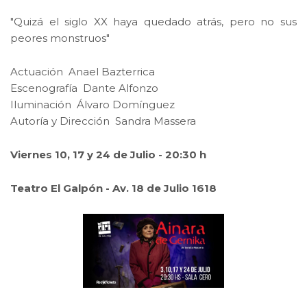
"Quizá el siglo XX haya quedado atrás, pero no sus
peores monstruos"
Actuación Anael Bazterrica
Escenografía Dante Alfonzo
Iluminación Álvaro Domínguez
Autoría y Dirección Sandra Massera
Viernes 10, 17 y 24 de Julio - 20:30 h
Teatro El Galpón - Av. 18 de Julio 1618