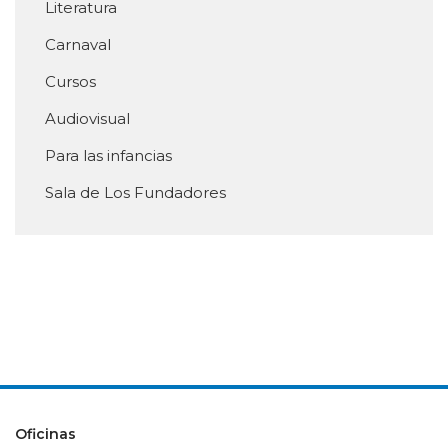
Literatura
Carnaval
Cursos
Audiovisual
Para las infancias
Sala de Los Fundadores
Oficinas