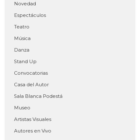
Novedad
Espectáculos
Teatro
Música
Danza
Stand Up
Convocatorias
Casa del Autor
Sala Blanca Podestá
Museo
Artistas Visuales
Autores en Vivo