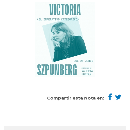
Compartir esta Nota en: