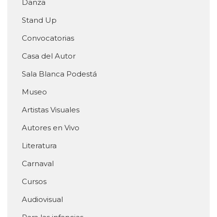
Danza
Stand Up
Convocatorias
Casa del Autor
Sala Blanca Podestá
Museo
Artistas Visuales
Autores en Vivo
Literatura
Carnaval
Cursos
Audiovisual