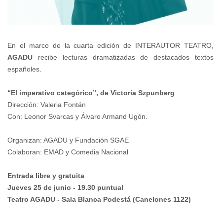
En el marco de la cuarta edición de INTERAUTOR TEATRO,
AGADU
recibe lecturas dramatizadas de destacados textos
españoles.
“El imperativo categórico”, de Victoria Szpunberg
Dirección: Valeria Fontán
Con: Leonor Svarcas y Álvaro Armand Ugón.
Organizan: AGADU y Fundación SGAE
Colaboran: EMAD y Comedia Nacional
Entrada libre y gratuita
Jueves 25 de junio - 19.30 puntual
Teatro AGADU - Sala Blanca Podestá (Canelones 1122)