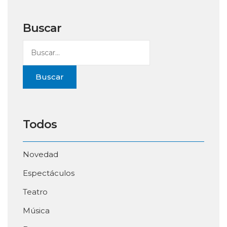
Buscar
Buscar
Todos
Novedad
Espectáculos
Teatro
Música