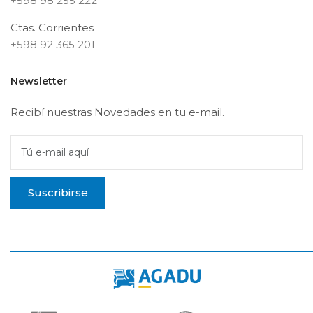
+598 98 255 222
Ctas. Corrientes
+598 92 365 201
Newsletter
Recibí nuestras Novedades en tu e-mail.
Tú e-mail aquí
Suscribirse