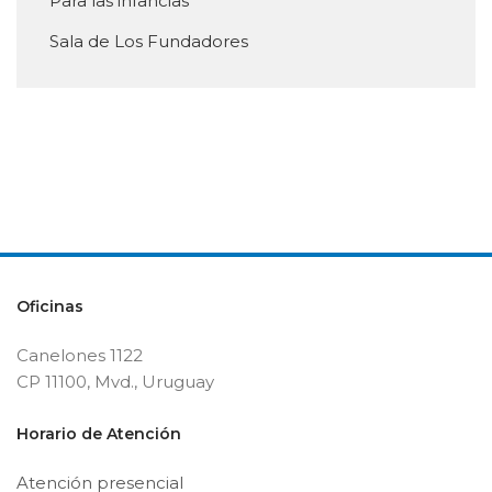
Para las infancias
Sala de Los Fundadores
Oficinas
Canelones 1122
CP 11100, Mvd., Uruguay
Horario de Atención
Atención presencial