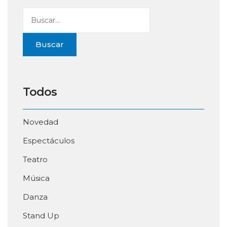
Buscar
Todos
Novedad
Espectáculos
Teatro
Música
Danza
Stand Up