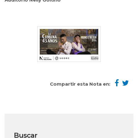
Compartir esta Nota en:
Buscar