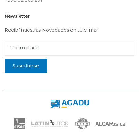
Newsletter
Recibí nuestras Novedades en tu e-mail.
Tú e-mail aquí
Suscribirse