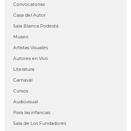
Convocatorias
Casa del Autor
Sala Blanca Podestá
Museo
Artistas Visuales
Autores en Vivo
Literatura
Carnaval
Cursos
Audiovisual
Para las infancias
Sala de Los Fundadores