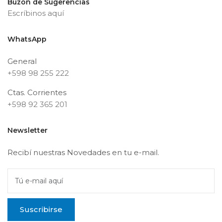
Buzón de Sugerencias
Escríbinos aquí
WhatsApp
General
+598 98 255 222
Ctas. Corrientes
+598 92 365 201
Newsletter
Recibí nuestras Novedades en tu e-mail.
Tú e-mail aquí
Suscribirse