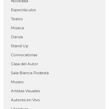
Novedad
Espectáculos
Teatro
Música
Danza
Stand Up
Convocatorias
Casa del Autor
Sala Blanca Podestá
Museo
Artistas Visuales
Autores en Vivo
Literatura