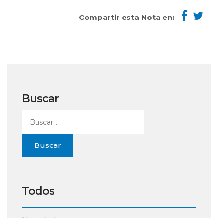
Compartir esta Nota en:
Buscar
Buscar
Todos