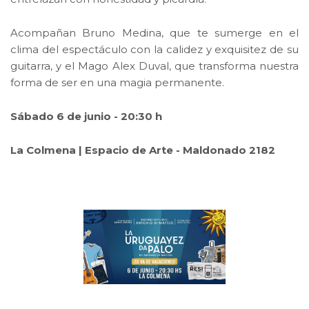
Acompañan Bruno Medina, que te sumerge en el
clima del espectáculo con la calidez y exquisitez de su
guitarra, y el Mago Alex Duval, que transforma nuestra
forma de ser en una magia permanente.
Sábado 6 de junio - 20:30 h
La Colmena | Espacio de Arte - Maldonado 2182