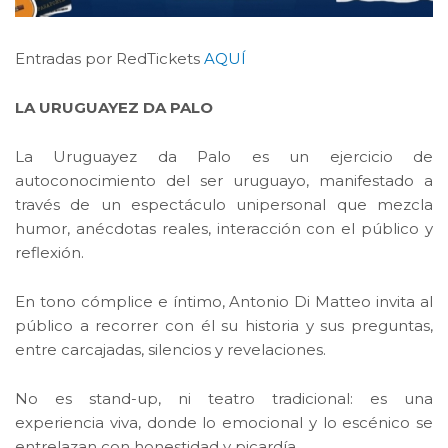
Entradas por RedTickets
AQUÍ
LA URUGUAYEZ DA PALO
La Uruguayez da Palo es un ejercicio de
autoconocimiento del ser uruguayo, manifestado a
través de un espectáculo unipersonal que mezcla
humor, anécdotas reales, interacción con el público y
reflexión.
En tono cómplice e íntimo, Antonio Di Matteo invita al
público a recorrer con él su historia y sus preguntas,
entre carcajadas, silencios y revelaciones.
No es stand-up, ni teatro tradicional: es una
experiencia viva, donde lo emocional y lo escénico se
entrelazan con honestidad y picardía.