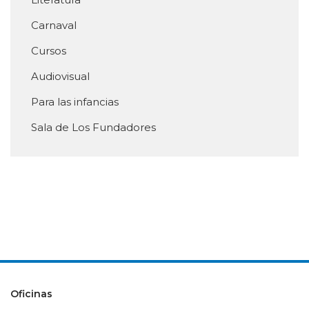
Carnaval
Cursos
Audiovisual
Para las infancias
Sala de Los Fundadores
Oficinas