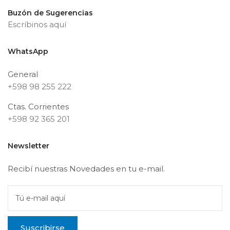
Buzón de Sugerencias
Escríbinos aquí
WhatsApp
General
+598 98 255 222
Ctas. Corrientes
+598 92 365 201
Newsletter
Recibí nuestras Novedades en tu e-mail.
Tú e-mail aquí
Suscribirse