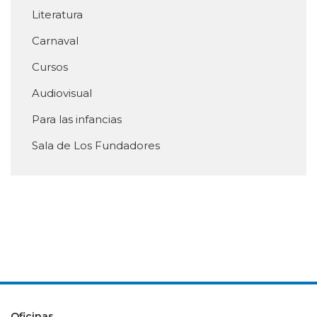
Literatura
Carnaval
Cursos
Audiovisual
Para las infancias
Sala de Los Fundadores
Oficinas