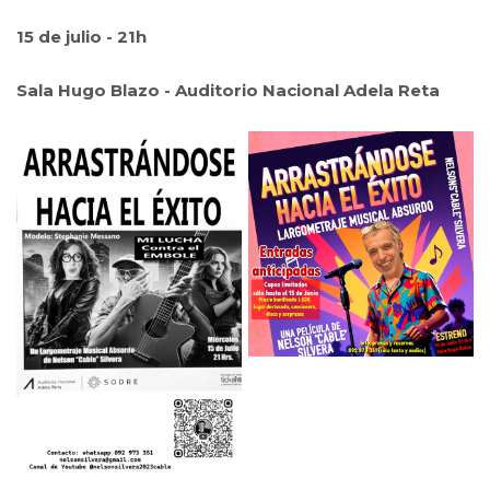
15 de julio - 21h
Sala Hugo Blazo - Auditorio Nacional Adela Reta