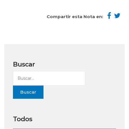
Compartir esta Nota en:
Buscar
Buscar
Todos