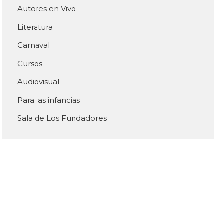
Autores en Vivo
Literatura
Carnaval
Cursos
Audiovisual
Para las infancias
Sala de Los Fundadores