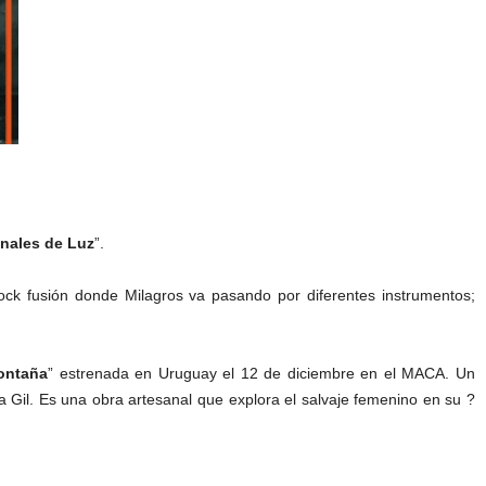
nales de Luz
”.
ck fusión donde Milagros va pasando por diferentes instrumentos;
ontaña
” estrenada en Uruguay el 12 de diciembre en el MACA. Un
a Gil. Es una obra artesanal que explora el salvaje femenino en su ?