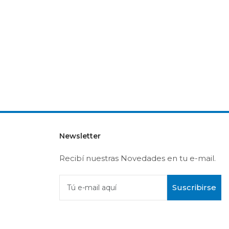
Newsletter
Recibí nuestras Novedades en tu e-mail.
Suscribirse
Tú e-mail aquí