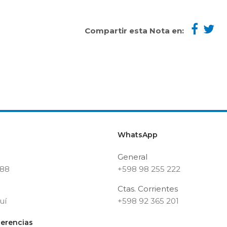
Compartir esta Nota en:
WhatsApp
General
188
+598 98 255 222
Ctas. Corrientes
uí
+598 92 365 201
erencias