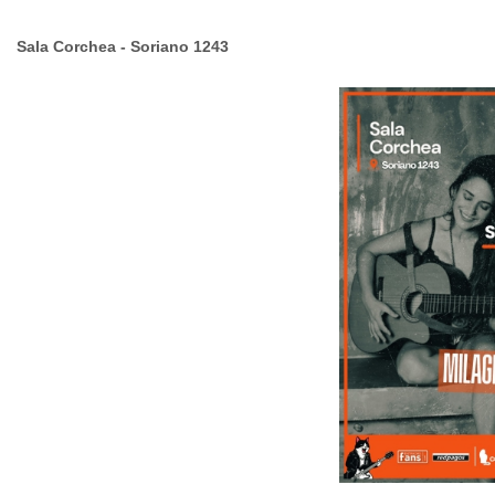
Sala Corchea - Soriano 1243