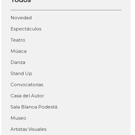
Novedad
Espectáculos
Teatro
Música
Danza
Stand Up
Convocatorias
Casa del Autor
Sala Blanca Podestá
Museo
Artistas Visuales