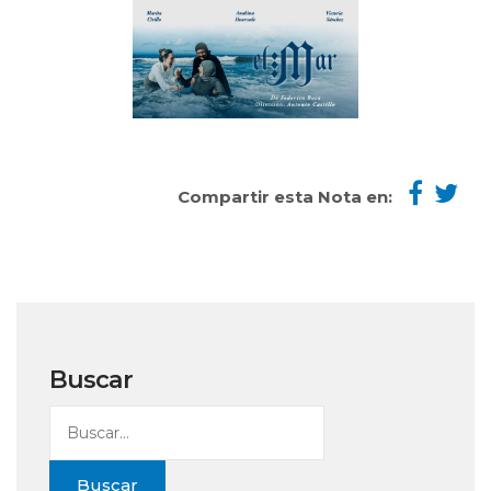
Compartir esta Nota en:
Buscar
Buscar