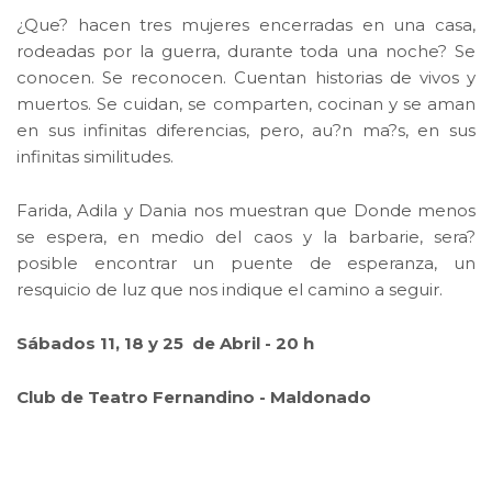
¿Que? hacen tres mujeres encerradas en una casa,
rodeadas por la guerra, durante toda una noche? Se
conocen. Se reconocen. Cuentan historias de vivos y
muertos. Se cuidan, se comparten, cocinan y se aman
en sus infinitas diferencias, pero, au?n ma?s, en sus
infinitas similitudes.
Farida, Adila y Dania nos muestran que Donde menos
se espera, en medio del caos y la barbarie, sera?
posible encontrar un puente de esperanza, un
resquicio de luz que nos indique el camino a seguir.
Sábados 11, 18 y 25 de Abril - 20 h
Club de Teatro Fernandino - Maldonado