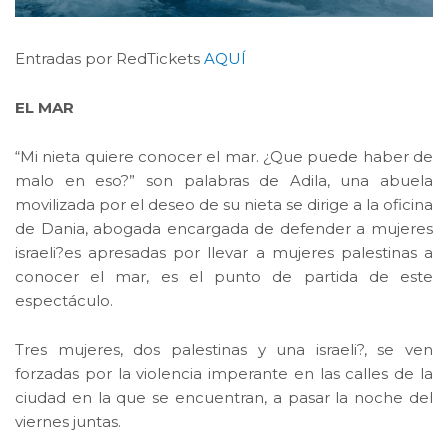
Entradas por RedTickets
AQUÍ
EL MAR
“Mi nieta quiere conocer el mar. ¿Que puede haber de
malo en eso?” son palabras de Adila, una abuela
movilizada por el deseo de su nieta se dirige a la oficina
de Dania, abogada encargada de defender a mujeres
israeli?es apresadas por llevar a mujeres palestinas a
conocer el mar, es el punto de partida de este
espectáculo.
Tres mujeres, dos palestinas y una israeli?, se ven
forzadas por la violencia imperante en las calles de la
ciudad en la que se encuentran, a pasar la noche del
viernes juntas.