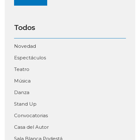
Todos
Novedad
Espectáculos
Teatro
Música
Danza
Stand Up
Convocatorias
Casa del Autor
Sala Blanca Podestá