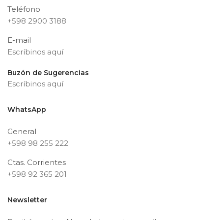
Teléfono
+598 2900 3188
E-mail
Escríbinos aquí
Buzón de Sugerencias
Escríbinos aquí
WhatsApp
General
+598 98 255 222
Ctas. Corrientes
+598 92 365 201
Newsletter