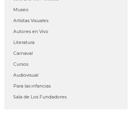
Museo
Artistas Visuales
Autores en Vivo
Literatura
Carnaval
Cursos
Audiovisual
Para las infancias
Sala de Los Fundadores