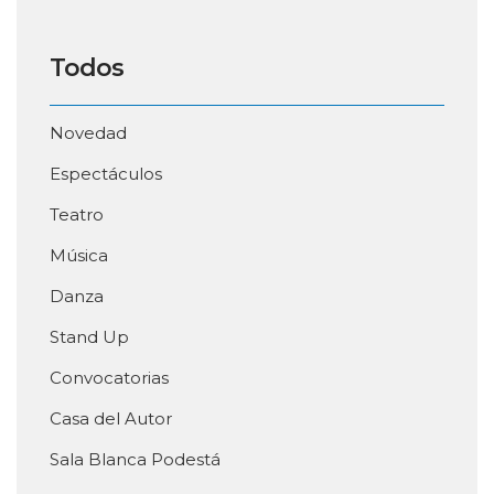
Todos
Novedad
Espectáculos
Teatro
Música
Danza
Stand Up
Convocatorias
Casa del Autor
Sala Blanca Podestá