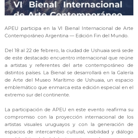
APEU participa en la VI Bienal Internacional de Arte
Contemporáneo Argentina — Edición Fin del Mundo.
Del 18 al 22 de febrero, la ciudad de Ushuaia será sede
de este destacado encuentro internacional que reúne
a artistas y referentes del arte contemporáneo de
distintos países. La Bienal se desarrollará en la Galería
de Arte del Museo Marítimo de Ushuaia, un espacio
emblemático que enmarca esta edición especial en el
extremo sur del continente.
La participación de APEU en este evento reafirma su
compromiso con la proyección internacional de los
artistas visuales uruguayos y con la generación de
espacios de intercambio cultural, visibilidad y diálogo