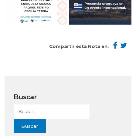
Compartir esta Nota en:
Buscar
Buscar