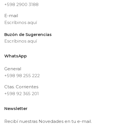
+598 2900 3188
E-mail
Escríbinos aquí
Buzón de Sugerencias
Escríbinos aquí
WhatsApp
General
+598 98 255 222
Ctas. Corrientes
+598 92 365 201
Newsletter
Recibí nuestras Novedades en tu e-mail.