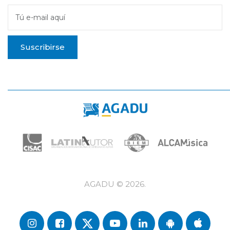
Tú e-mail aquí
Suscribirse
AGADU ©
2026
.