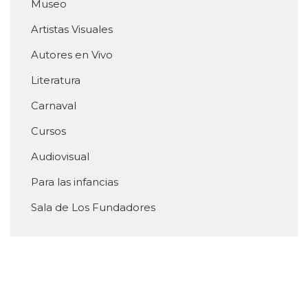
Museo
Artistas Visuales
Autores en Vivo
Literatura
Carnaval
Cursos
Audiovisual
Para las infancias
Sala de Los Fundadores