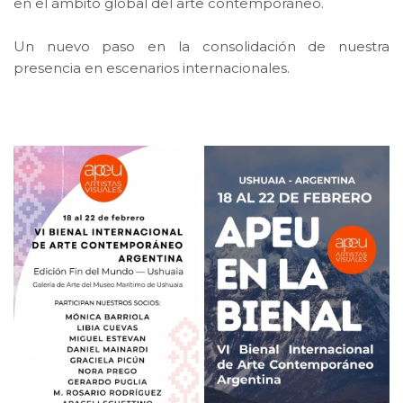
en el ámbito global del arte contemporáneo.
Un nuevo paso en la consolidación de nuestra
presencia en escenarios internacionales.