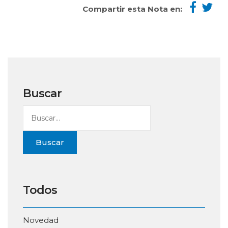
Compartir esta Nota en:
Buscar
Buscar
Todos
Novedad