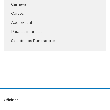
Carnaval
Cursos
Audiovisual
Para las infancias
Sala de Los Fundadores
Oficinas