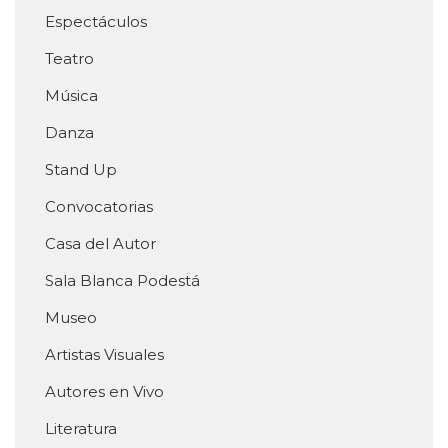
Espectáculos
Teatro
Música
Danza
Stand Up
Convocatorias
Casa del Autor
Sala Blanca Podestá
Museo
Artistas Visuales
Autores en Vivo
Literatura