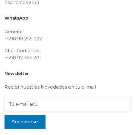
Escríbinos aquí
WhatsApp
General
+598 98 255 222
Ctas. Corrientes
+598 92 365 201
Newsletter
Recibí nuestras Novedades en tu e-mail.
Tú e-mail aquí
Suscribirse