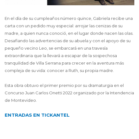
En el día de su cumpleaños número quince, Gabriela recibe una
carta con un pedido muy especial: arrojar las cenizas de su
madre, a quien nunca conoció, en el lugar donde nacen las olas.
Desafiando las advertencias de su abuela y con el apoyo de su
pequeño vecino Leo, se embarcará en una travesía
extraordinaria que la llevará a escapar de la sospechosa
tranquilidad de Villa Serrana para crecer en la aventura más
compleja de su vida: conocer a Ruth, su propia madre.
Esta obra obtuvo el primer premio por su dramaturgia en el
Concurso Juan Carlos Onetti 2022 organizado por la Intendencia
de Montevideo.
ENTRADAS EN TICKANTEL