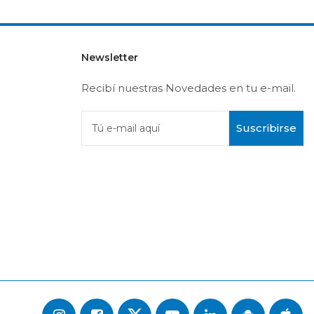
Newsletter
Recibí nuestras Novedades en tu e-mail.
Suscribirse
Tú e-mail aquí