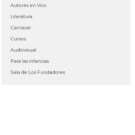
Autores en Vivo
Literatura
Carnaval
Cursos
Audiovisual
Para las infancias
Sala de Los Fundadores