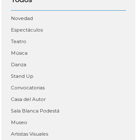
Novedad
Espectáculos
Teatro
Música
Danza
Stand Up
Convocatorias
Casa del Autor
Sala Blanca Podestá
Museo
Artistas Visuales