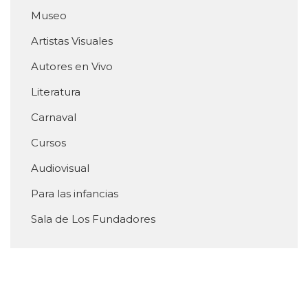
Museo
Artistas Visuales
Autores en Vivo
Literatura
Carnaval
Cursos
Audiovisual
Para las infancias
Sala de Los Fundadores