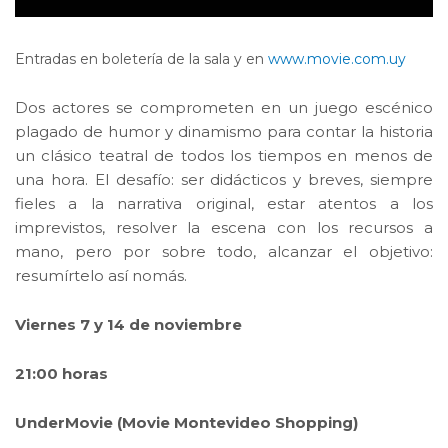
Entradas en boletería de la sala y en
www.movie.com.uy
Dos actores se comprometen en un juego escénico
plagado de humor y dinamismo para contar la historia
un clásico teatral de todos los tiempos en menos de
una hora. El desafío: ser didácticos y breves, siempre
fieles a la narrativa original, estar atentos a los
imprevistos, resolver la escena con los recursos a
mano, pero por sobre todo, alcanzar el objetivo:
resumírtelo así nomás.
Viernes 7 y 14 de noviembre
21:00 horas
UnderMovie (Movie Montevideo Shopping)