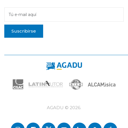
Tú e-mail aquí
Suscribirse
AGADU ©
2026
.