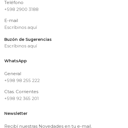
Teléfono
+598 2900 3188
E-mail
Escríbinos aquí
Buzón de Sugerencias
Escríbinos aquí
WhatsApp
General
+598 98 255 222
Ctas. Corrientes
+598 92 365 201
Newsletter
Recibí nuestras Novedades en tu e-mail.