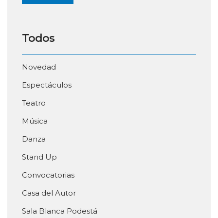
Todos
Novedad
Espectáculos
Teatro
Música
Danza
Stand Up
Convocatorias
Casa del Autor
Sala Blanca Podestá