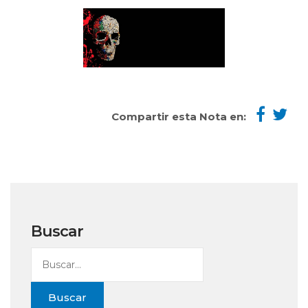
Compartir esta Nota en:
Buscar
Buscar