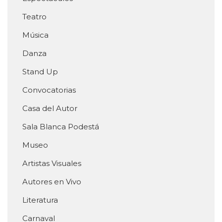
Teatro
Música
Danza
Stand Up
Convocatorias
Casa del Autor
Sala Blanca Podestá
Museo
Artistas Visuales
Autores en Vivo
Literatura
Carnaval