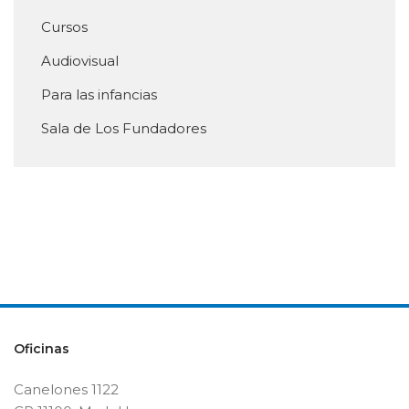
Cursos
Audiovisual
Para las infancias
Sala de Los Fundadores
Oficinas
Canelones 1122