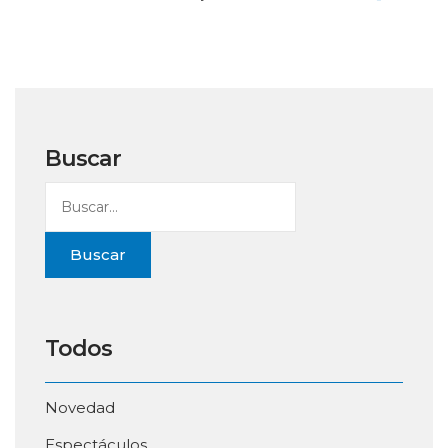
Buscar
Buscar
Todos
Novedad
Espectáculos