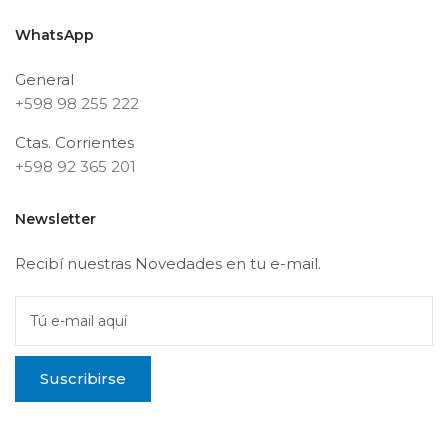
WhatsApp
General
+598 98 255 222
Ctas. Corrientes
+598 92 365 201
Newsletter
Recibí nuestras Novedades en tu e-mail.
Tú e-mail aquí
Suscribirse