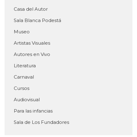
Casa del Autor
Sala Blanca Podestá
Museo
Artistas Visuales
Autores en Vivo
Literatura
Carnaval
Cursos
Audiovisual
Para las infancias
Sala de Los Fundadores