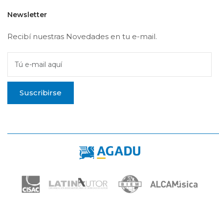
Newsletter
Recibí nuestras Novedades en tu e-mail.
Tú e-mail aquí
Suscribirse