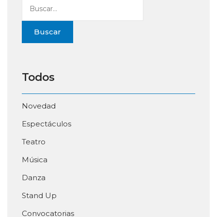
Buscar
Todos
Novedad
Espectáculos
Teatro
Música
Danza
Stand Up
Convocatorias