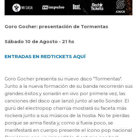
Goro Gocher: presentación de Tormentas
Sábado 10 de Agosto - 21 hs
ENTRADAS EN REDTICKETS AQUÍ
Goro Gocher presenta su nuevo disco "Tormentas".
Junto a la nueva formación de su banda recorrerán sus
grandes éxitos y sonarán en vivo por primera vez, las
canciones del disco que lanzó junto al sello Sondor. El
gurú del electropop charrúa mostrará su faceta más
rockera junto a sus músicos de la hostia. No te pierdas
porque se arma fiesta y, como si fuera poco, se
manifestará en cuerpo presente el ícono pop nacional