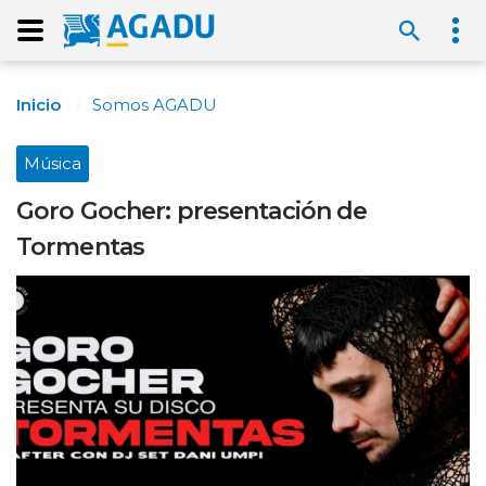
Inicio
Somos AGADU
Música
Goro Gocher: presentación de
Tormentas