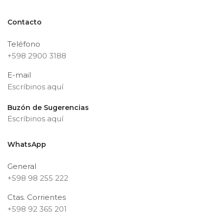
Contacto
Teléfono
+598 2900 3188
E-mail
Escríbinos aquí
Buzón de Sugerencias
Escríbinos aquí
WhatsApp
General
+598 98 255 222
Ctas. Corrientes
+598 92 365 201