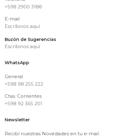
+598 2900 3188
E-mail
Escríbinos aquí
Buzón de Sugerencias
Escríbinos aquí
WhatsApp
General
+598 98 255 222
Ctas. Corrientes
+598 92 365 201
Newsletter
Recibí nuestras Novedades en tu e-mail.