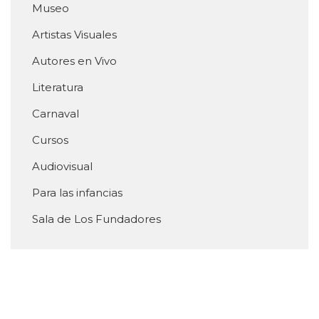
Museo
Artistas Visuales
Autores en Vivo
Literatura
Carnaval
Cursos
Audiovisual
Para las infancias
Sala de Los Fundadores