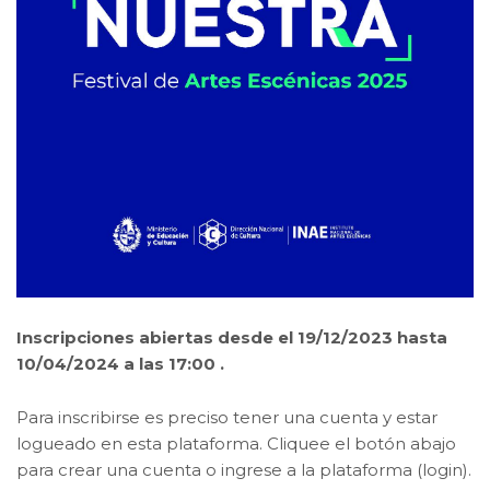
Inscripciones abiertas desde el 19/12/2023 hasta
10/04/2024 a las 17:00 .
Para inscribirse es preciso tener una cuenta y estar
logueado en esta plataforma. Cliquee el botón abajo
para crear una cuenta o ingrese a la plataforma (login).