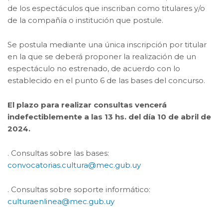
de los espectáculos que inscriban como titulares y/o
de la compañía o institución que postule.
Se postula mediante una única inscripción por titular
en la que se deberá proponer la realización de un
espectáculo no estrenado, de acuerdo con lo
establecido en el punto 6 de las bases del concurso.
El plazo para realizar consultas vencerá
indefectiblemente a las 13 hs. del día 10 de abril de
2024.
. Consultas sobre las bases:
convocatorias.cultura@mec.gub.uy
. Consultas sobre soporte informático:
culturaenlinea@mec.gub.uy