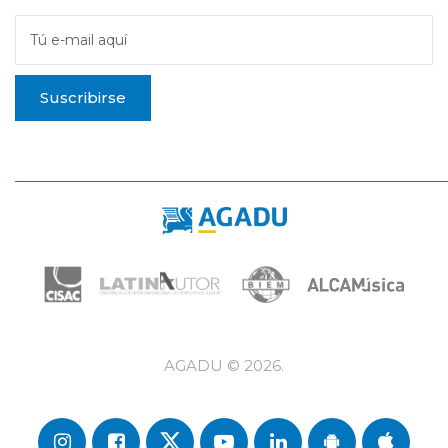
Tú e-mail aquí
Suscribirse
AGADU ©
2026
.