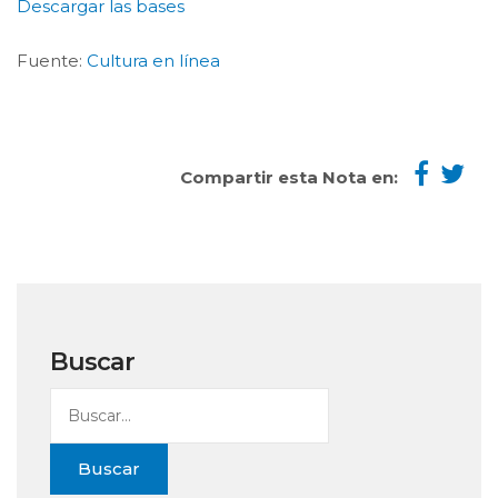
Descargar las bases
Fuente:
Cultura en línea
Compartir esta Nota en:
Buscar
Buscar