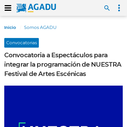
Inicio
Somos AGADU
Convocatorias
Convocatoria a Espectáculos para
integrar la programación de NUESTRA
Festival de Artes Escénicas