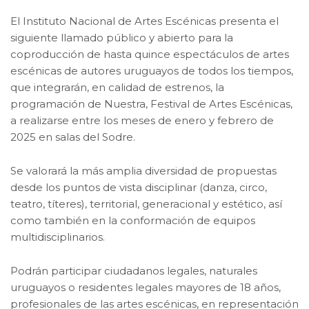
El Instituto Nacional de Artes Escénicas presenta el
siguiente llamado público y abierto para la
coproducción de hasta quince espectáculos de artes
escénicas de autores uruguayos de todos los tiempos,
que integrarán, en calidad de estrenos, la
programación de Nuestra, Festival de Artes Escénicas,
a realizarse entre los meses de enero y febrero de
2025 en salas del Sodre.
Se valorará la más amplia diversidad de propuestas
desde los puntos de vista disciplinar (danza, circo,
teatro, títeres), territorial, generacional y estético, así
como también en la conformación de equipos
multidisciplinarios.
Podrán participar ciudadanos legales, naturales
uruguayos o residentes legales mayores de 18 años,
profesionales de las artes escénicas, en representación