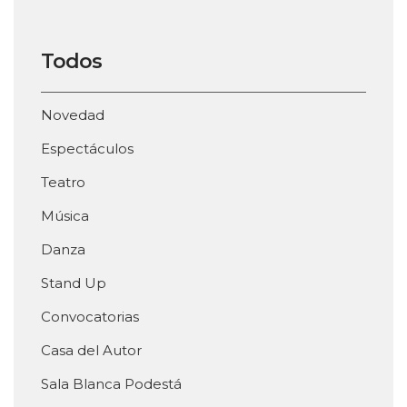
Todos
Novedad
Espectáculos
Teatro
Música
Danza
Stand Up
Convocatorias
Casa del Autor
Sala Blanca Podestá