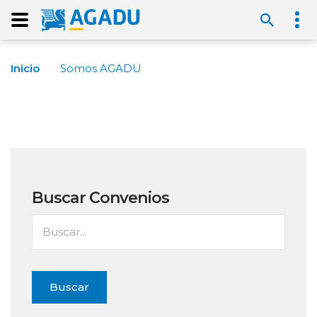
Inicio
Somos AGADU
Buscar Convenios
Buscar...
Buscar