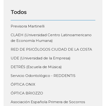
Todos
Previsora Martinelli
CLAEH (Universidad Centro Latinoamericano
de Economía Humana)
RED DE PSICÓLOGOS CIUDAD DE LA COSTA
UDE (Universidad de la Empresa)
DETRÉS (Escuela de Música)
Servicio Odontológico - REDDENTIS
ÓPTICA ONIX
ÓPTICA BRIOZZO
Asociación Española Primera de Socorros