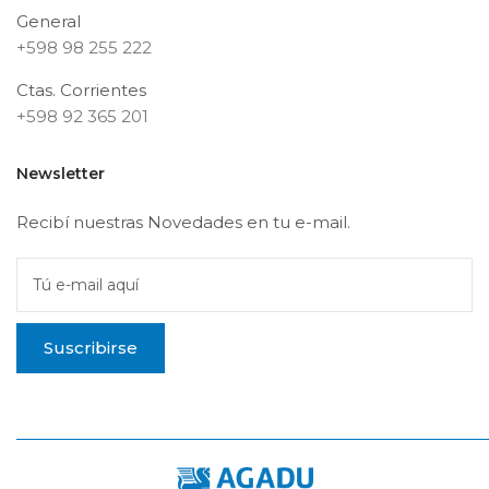
General
+598 98 255 222
Ctas. Corrientes
+598 92 365 201
Newsletter
Recibí nuestras Novedades en tu e-mail.
Tú e-mail aquí
Suscribirse