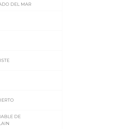
LADO DEL MAR
ISTE
IERTO
ABLE DE
AIN