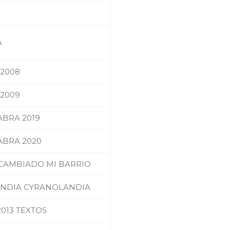
A
 2008
 2009
ABRA 2019
ABRA 2020
CAMBIADO MI BARRIO
NDIA CYRANOLANDIA
013 TEXTOS