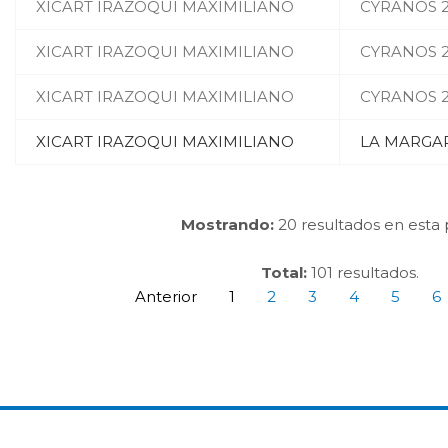
XICART IRAZOQUI MAXIMILIANO
CYRANOS 2
XICART IRAZOQUI MAXIMILIANO
CYRANOS 2
XICART IRAZOQUI MAXIMILIANO
CYRANOS 2
XICART IRAZOQUI MAXIMILIANO
LA MARGAR
Mostrando:
20 resultados en esta 
Total:
101 resultados.
Anterior
1
2
3
4
5
6