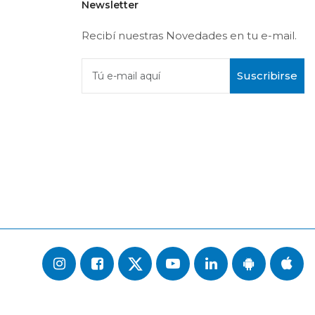
Newsletter
Recibí nuestras Novedades en tu e-mail.
Suscribirse
Tú e-mail aquí