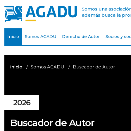
Somos una asociación 
además busca la prom
Inicio
Somos AGADU
Derecho de Autor
Socios y soc
Inicio
Somos AGADU
Buscador de Autor
2026
Buscador de Autor