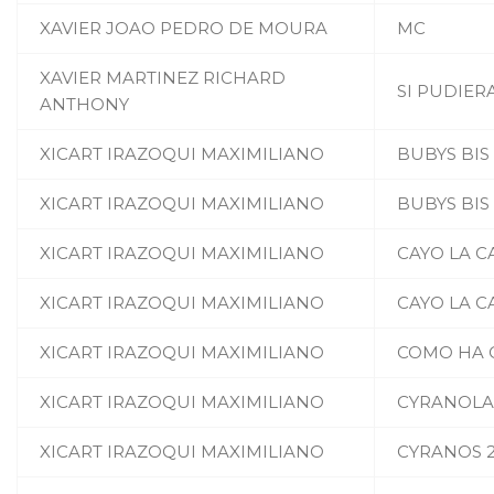
XAVIER JOAO PEDRO DE MOURA
MC
XAVIER MARTINEZ RICHARD
SI PUDIER
ANTHONY
XICART IRAZOQUI MAXIMILIANO
BUBYS BIS
XICART IRAZOQUI MAXIMILIANO
BUBYS BIS
XICART IRAZOQUI MAXIMILIANO
CAYO LA C
XICART IRAZOQUI MAXIMILIANO
CAYO LA C
XICART IRAZOQUI MAXIMILIANO
COMO HA 
XICART IRAZOQUI MAXIMILIANO
CYRANOLA
XICART IRAZOQUI MAXIMILIANO
CYRANOS 2