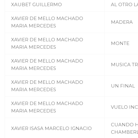
XAUBET GUILLERMO
AL OTRO 
XAVIER DE MELLO MACHADO
MADERA
MARIA MERCEDES
XAVIER DE MELLO MACHADO
MONTE
MARIA MERCEDES
XAVIER DE MELLO MACHADO
MUSICA TR
MARIA MERCEDES
XAVIER DE MELLO MACHADO
UN FINAL
MARIA MERCEDES
XAVIER DE MELLO MACHADO
VUELO INC
MARIA MERCEDES
CUANDO H
XAVIER ISASA MARCELO IGNACIO
CHAMBERL