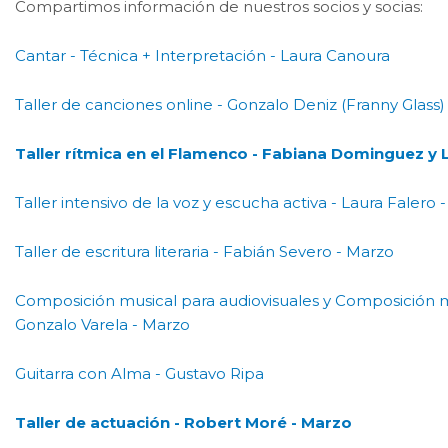
Compartimos información de nuestros socios y socias:
Cantar - Técnica + Interpretación - Laura Canoura
Taller de canciones online - Gonzalo Deniz (Franny Glass) 
Taller rítmica en el Flamenco - Fabiana Dominguez y
Taller intensivo de la voz y escucha activa - Laura Falero 
Taller de escritura literaria - Fabián Severo - Marzo
Composición musical para audiovisuales y Composición m
Gonzalo Varela - Marzo
Guitarra con Alma - Gustavo Ripa
Taller de actuación - Robert Moré - Marzo