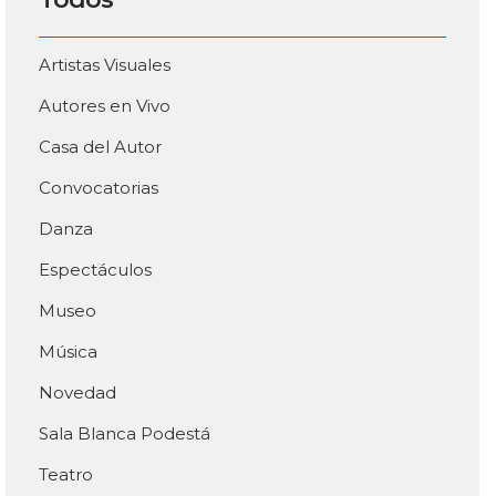
Artistas Visuales
Autores en Vivo
Casa del Autor
Convocatorias
Danza
Espectáculos
Museo
Música
Novedad
Sala Blanca Podestá
Teatro