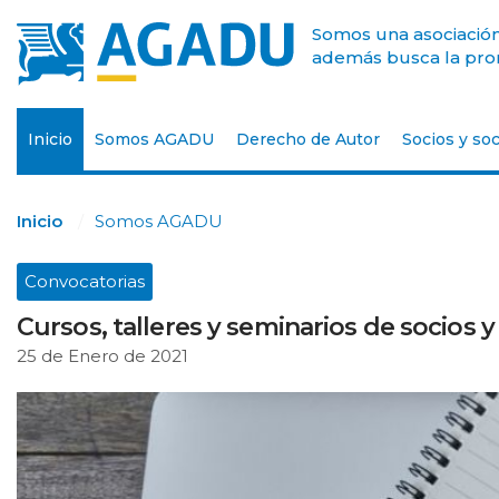
Somos una asociación 
además busca la prom
Inicio
Somos AGADU
Derecho de Autor
Socios y soc
Inicio
Somos AGADU
Convocatorias
Cursos, talleres y seminarios de socios y
25 de Enero de 2021