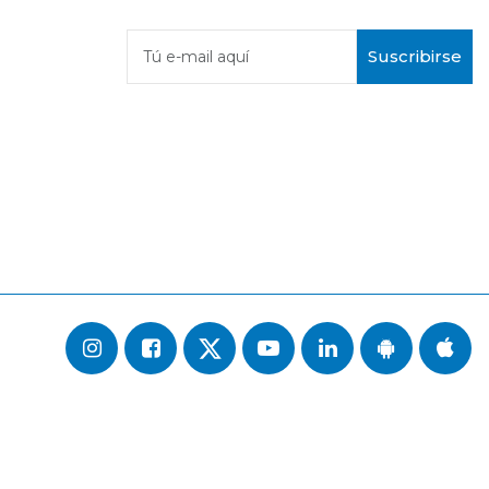
Suscribirse
Tú e-mail aquí