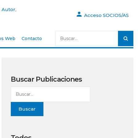
 Autor,
Acceso SOCIOS/AS
os Web
Contacto
Buscar Publicaciones
Buscar
Todos