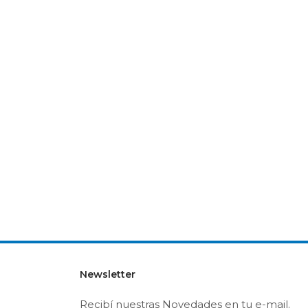
Newsletter
Recibí nuestras Novedades en tu e-mail.