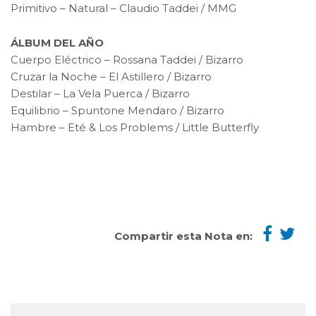
Primitivo – Natural – Claudio Taddei / MMG
ÁLBUM DEL AÑO
Cuerpo Eléctrico – Rossana Taddei / Bizarro
Cruzar la Noche – El Astillero / Bizarro
Destilar – La Vela Puerca / Bizarro
Equilibrio – Spuntone Mendaro / Bizarro
Hambre – Eté & Los Problems / Little Butterfly
Compartir esta Nota en: