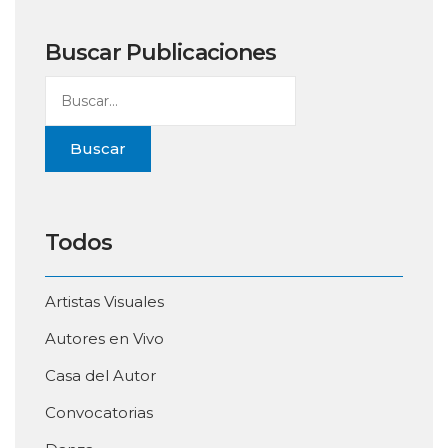
Buscar Publicaciones
Buscar
Todos
Artistas Visuales
Autores en Vivo
Casa del Autor
Convocatorias