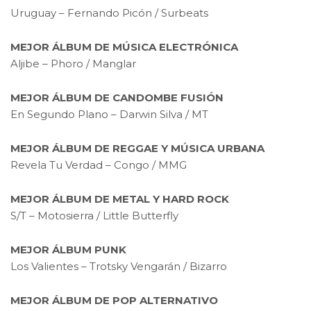
Uruguay – Fernando Picón / Surbeats
MEJOR ÁLBUM DE MÚSICA ELECTRÓNICA
Aljibe – Phoro / Manglar
MEJOR ÁLBUM DE CANDOMBE FUSIÓN
En Segundo Plano – Darwin Silva / MT
MEJOR ÁLBUM DE REGGAE Y MÚSICA URBANA
Revela Tu Verdad – Congo / MMG
MEJOR ÁLBUM DE METAL Y HARD ROCK
S/T – Motosierra / Little Butterfly
MEJOR ÁLBUM PUNK
Los Valientes – Trotsky Vengarán / Bizarro
MEJOR ÁLBUM DE POP ALTERNATIVO