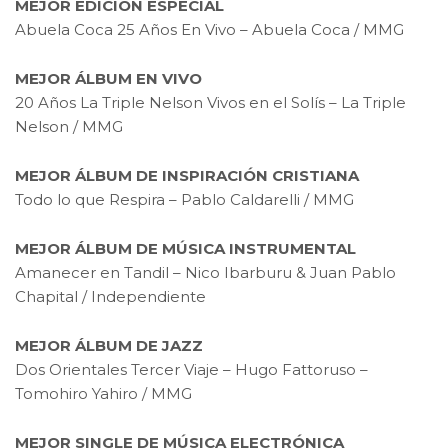
MEJOR EDICIÓN ESPECIAL
Abuela Coca 25 Años En Vivo – Abuela Coca / MMG
MEJOR ÁLBUM EN VIVO
20 Años La Triple Nelson Vivos en el Solís – La Triple
Nelson / MMG
MEJOR ÁLBUM DE INSPIRACIÓN CRISTIANA
Todo lo que Respira – Pablo Caldarelli / MMG
MEJOR ÁLBUM DE MÚSICA INSTRUMENTAL
Amanecer en Tandil – Nico Ibarburu & Juan Pablo
Chapital / Independiente
MEJOR ÁLBUM DE JAZZ
Dos Orientales Tercer Viaje – Hugo Fattoruso –
Tomohiro Yahiro / MMG
MEJOR SINGLE DE MÚSICA ELECTRÓNICA