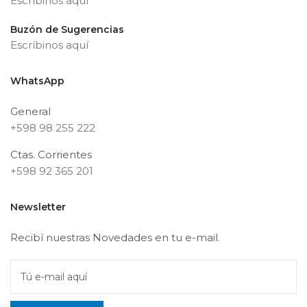
Escríbinos aquí
Buzón de Sugerencias
Escríbinos aquí
WhatsApp
General
+598 98 255 222
Ctas. Corrientes
+598 92 365 201
Newsletter
Recibí nuestras Novedades en tu e-mail.
Tú e-mail aquí