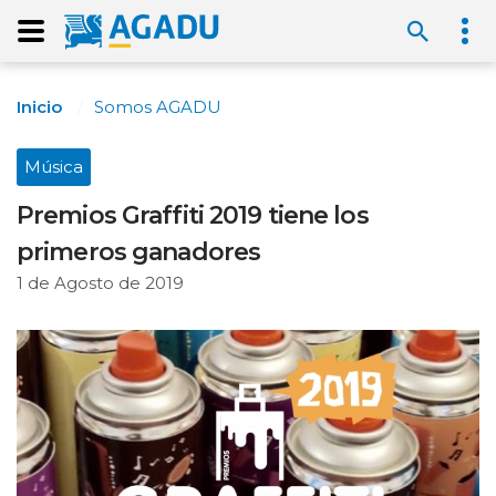
Inicio
Somos AGADU
Música
Premios Graffiti 2019 tiene los
primeros ganadores
1 de Agosto de 2019