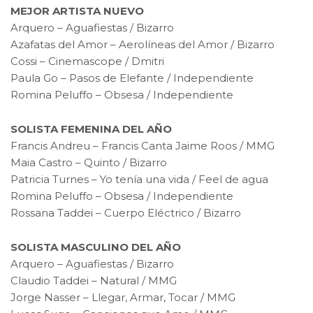
MEJOR ARTISTA NUEVO
Arquero – Aguafiestas / Bizarro
Azafatas del Amor – Aerolíneas del Amor / Bizarro
Cossi – Cinemascope / Dmitri
Paula Go – Pasos de Elefante / Independiente
Romina Peluffo – Obsesa / Independiente
SOLISTA FEMENINA DEL AÑO
Francis Andreu – Francis Canta Jaime Roos / MMG
Maia Castro – Quinto / Bizarro
Patricia Turnes – Yo tenía una vida / Feel de agua
Romina Peluffo – Obsesa / Independiente
Rossana Taddei – Cuerpo Eléctrico / Bizarro
SOLISTA MASCULINO DEL AÑO
Arquero – Aguafiestas / Bizarro
Claudio Taddei – Natural / MMG
Jorge Nasser – Llegar, Armar, Tocar / MMG