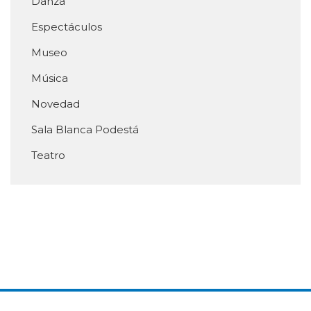
Danza
Espectáculos
Museo
Música
Novedad
Sala Blanca Podestá
Teatro