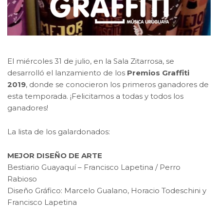
El miércoles 31 de julio, en la Sala Zitarrosa, se
desarrolló el lanzamiento de los
Premios Graffiti
2019
, donde se conocieron los primeros ganadores de
esta temporada. ¡Felicitamos a todas y todos los
ganadores!
La lista de los galardonados:
MEJOR DISEÑO DE ARTE
Bestiario Guayaquí – Francisco Lapetina / Perro
Rabioso
Diseño Gráfico: Marcelo Gualano, Horacio Todeschini y
Francisco Lapetina