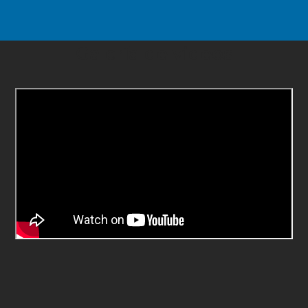
Galería de videos