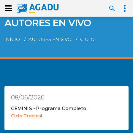
AUTORES EN VIVO
INICIO
AUTORES EN VIVO
CICLO
08/06/2026
GEMINIS - Programa Completo
-
Ciclo Tropical