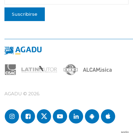
Suscribirse
AGADU ©
2026
.