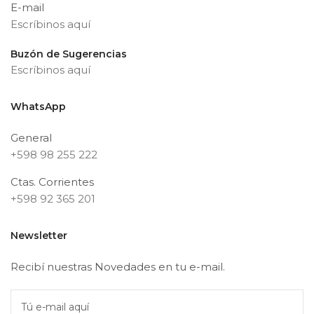
E-mail
Escríbinos aquí
Buzón de Sugerencias
Escríbinos aquí
WhatsApp
General
+598 98 255 222
Ctas. Corrientes
+598 92 365 201
Newsletter
Recibí nuestras Novedades en tu e-mail.
Tú e-mail aquí