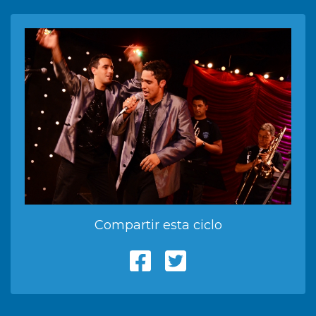
Compartir esta ciclo