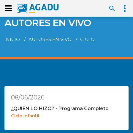
AUTORES EN VIVO
INICIO
AUTORES EN VIVO
CICLO
08/06/2026
¿QUIÉN LO HIZO? - Programa Completo
-
Ciclo Infantil