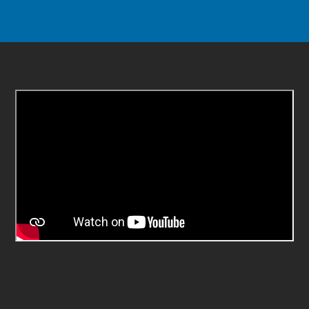
Galería de videos