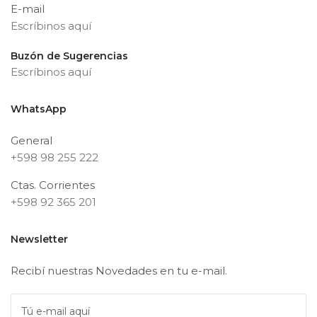
E-mail
Escríbinos aquí
Buzón de Sugerencias
Escríbinos aquí
WhatsApp
General
+598 98 255 222
Ctas. Corrientes
+598 92 365 201
Newsletter
Recibí nuestras Novedades en tu e-mail.
Tú e-mail aquí