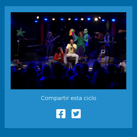
Compartir esta ciclo