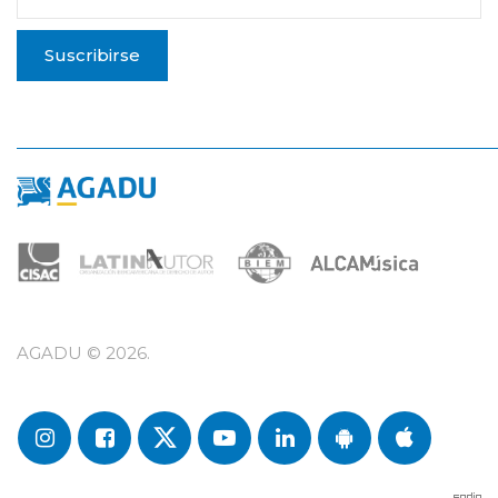
Suscribirse
AGADU ©
2026
.