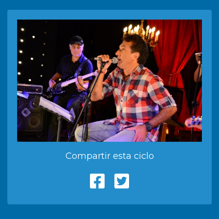
Compartir esta ciclo