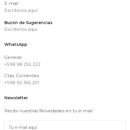
E-mail
Escríbinos aquí
Buzón de Sugerencias
Escríbinos aquí
WhatsApp
General
+598 98 255 222
Ctas. Corrientes
+598 92 365 201
Newsletter
Recibí nuestras Novedades en tu e-mail.
Tú e-mail aquí