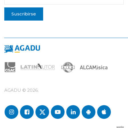
Suscribirse
AGADU ©
2026
.