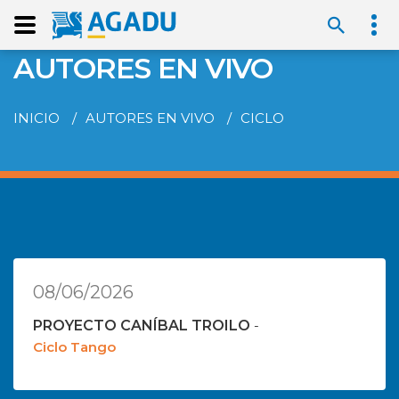
AUTORES EN VIVO
INICIO
AUTORES EN VIVO
CICLO
08/06/2026
PROYECTO CANÍBAL TROILO
-
Ciclo Tango