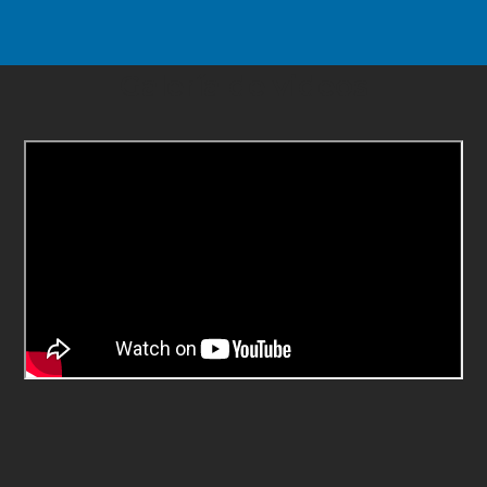
Galería de videos