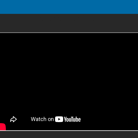
Galería de videos