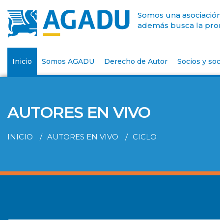
Somos una asociación 
además busca la prom
Inicio
Somos AGADU
Derecho de Autor
Socios y soc
AUTORES EN VIVO
INICIO
AUTORES EN VIVO
CICLO