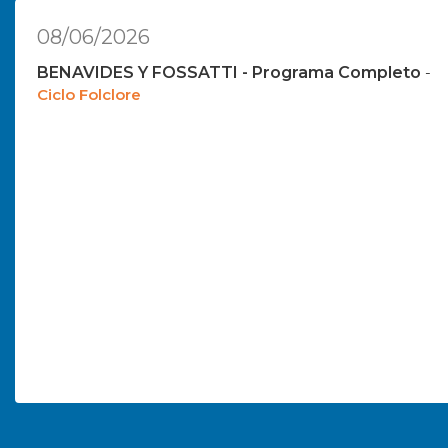
08/06/2026
BENAVIDES Y FOSSATTI - Programa Completo
-
Ciclo Folclore