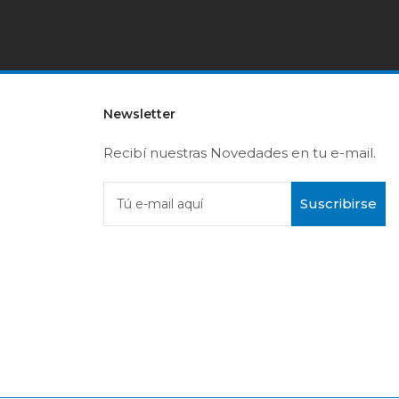
Newsletter
Recibí nuestras Novedades en tu e-mail.
Suscribirse
Tú e-mail aquí