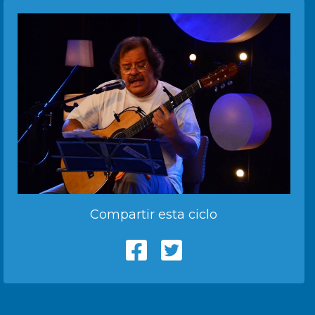
Compartir esta ciclo