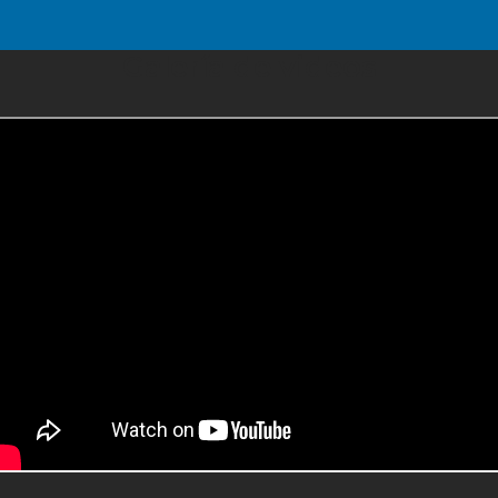
Galería de videos