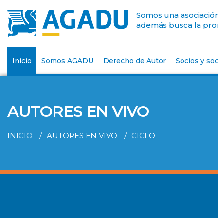
Somos una asociación 
además busca la prom
Inicio
Somos AGADU
Derecho de Autor
Socios y soc
AUTORES EN VIVO
INICIO
AUTORES EN VIVO
CICLO