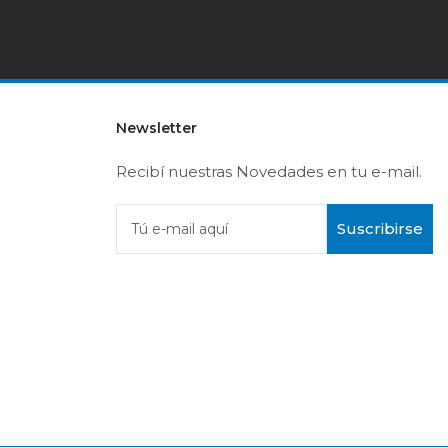
Newsletter
Recibí nuestras Novedades en tu e-mail.
Suscribirse
Tú e-mail aquí