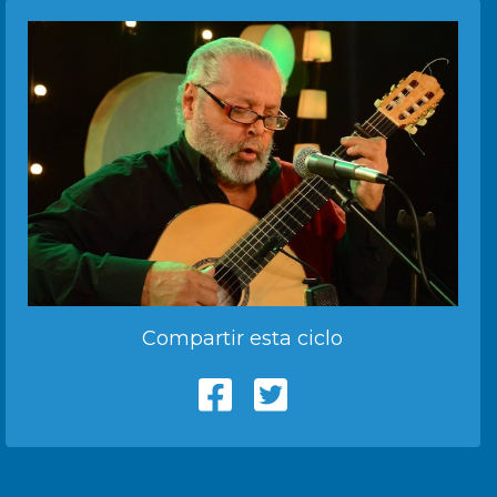
Compartir esta ciclo