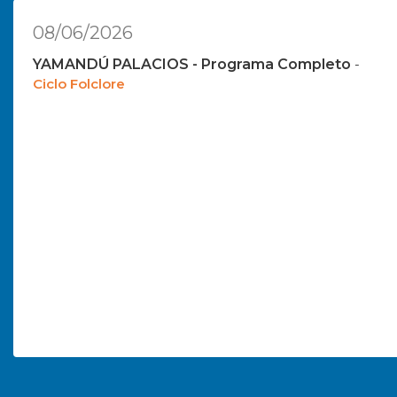
08/06/2026
YAMANDÚ PALACIOS - Programa Completo
-
Ciclo Folclore