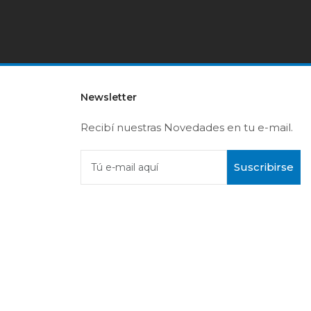
Newsletter
Recibí nuestras Novedades en tu e-mail.
Suscribirse
Tú e-mail aquí