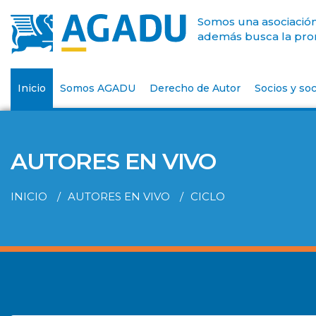
Somos una asociación 
además busca la prom
Inicio
Somos AGADU
Derecho de Autor
Socios y soc
AUTORES EN VIVO
INICIO
AUTORES EN VIVO
CICLO