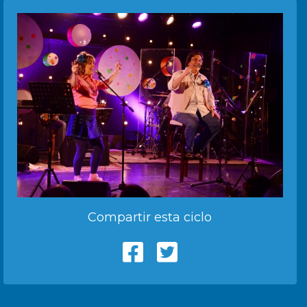
Compartir esta ciclo