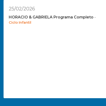
25/02/2026
HORACIO & GABRIELA Programa Completo
-
Ciclo Infantil