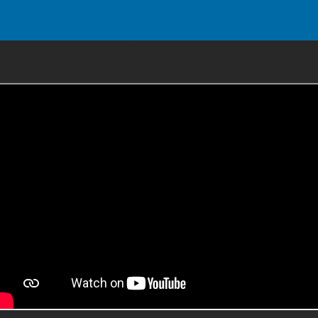
Galería de videos