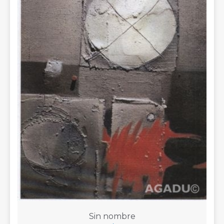
Sin nombre