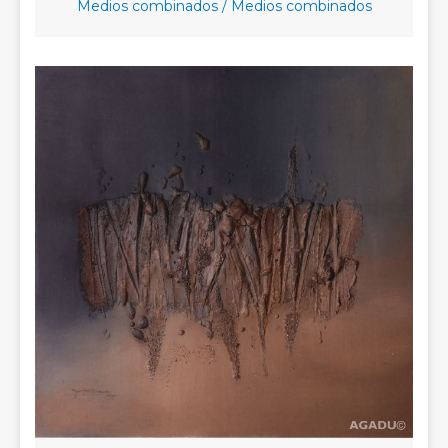
Medios combinados / Medios combinados