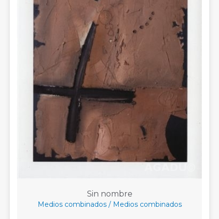
Sin nombre
Medios combinados / Medios combinados