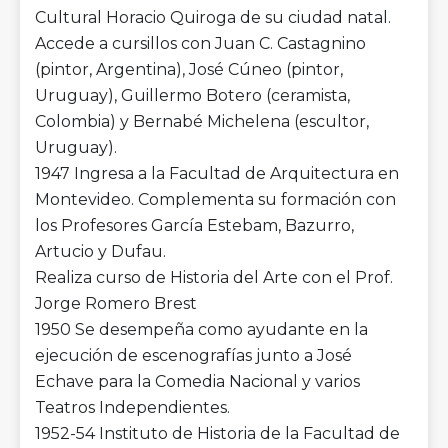
Cultural Horacio Quiroga de su ciudad natal.
Accede a cursillos con Juan C. Castagnino
(pintor, Argentina), José Cúneo (pintor,
Uruguay), Guillermo Botero (ceramista,
Colombia) y Bernabé Michelena (escultor,
Uruguay).
1947 Ingresa a la Facultad de Arquitectura en
Montevideo. Complementa su formación con
los Profesores García Estebam, Bazurro,
Artucio y Dufau.
Realiza curso de Historia del Arte con el Prof.
Jorge Romero Brest
1950 Se desempeña como ayudante en la
ejecución de escenografías junto a José
Echave para la Comedia Nacional y varios
Teatros Independientes.
1952-54 Instituto de Historia de la Facultad de