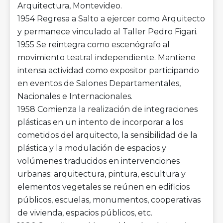
Arquitectura, Montevideo.
1954 Regresa a Salto a ejercer como Arquitecto
y permanece vinculado al Taller Pedro Figari.
1955 Se reintegra como escenógrafo al
movimiento teatral independiente. Mantiene
intensa actividad como expositor participando
en eventos de Salones Departamentales,
Nacionales e Internacionales.
1958 Comienza la realización de integraciones
plásticas en un intento de incorporar a los
cometidos del arquitecto, la sensibilidad de la
plástica y la modulación de espacios y
volúmenes traducidos en intervenciones
urbanas: arquitectura, pintura, escultura y
elementos vegetales se reúnen en edificios
públicos, escuelas, monumentos, cooperativas
de vivienda, espacios públicos, etc.