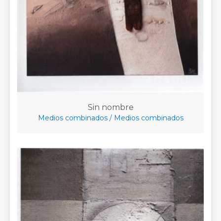
Sin nombre
Medios combinados / Medios combinados