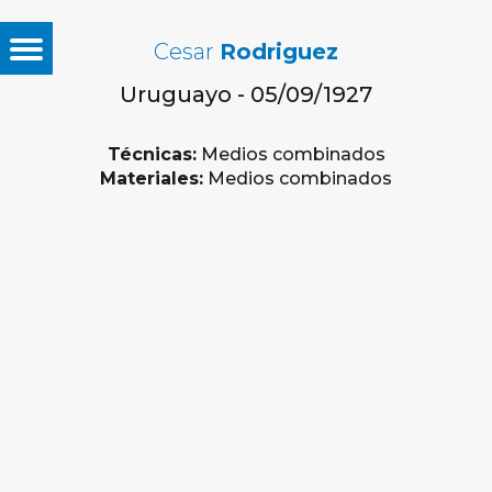
Cesar
Rodriguez
Uruguayo - 05/09/1927
Técnicas:
Medios combinados
Materiales:
Medios combinados