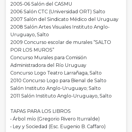
2005-06 Salón del CASMU
2006 Salón CTC (Universidad ORT) Salto
2007 Salón del Sindicato Médico del Uruguay
2008 Salón Artes Visuales Instituto Anglo-
Uruguayo, Salto
2009 Concurso escolar de murales “SALTO
POR LOS MUROS”
Concurso Murales para Comisión
Administradora del Río Uruguay
Concurso Logo Teatro Larrañaga, Salto
2010 Concurso Logo para Bienal de Salto
Salón Instituto Anglo-Uruguayo; Salto
2011 Salón Instituto Anglo-Uruguayo, Salto
TAPAS PARA LOS LIBROS
• Árbol mío (Gregorio Rivero Iturralde)
• Ley y Sociedad (Esc. Eugenio B. Caffaro)