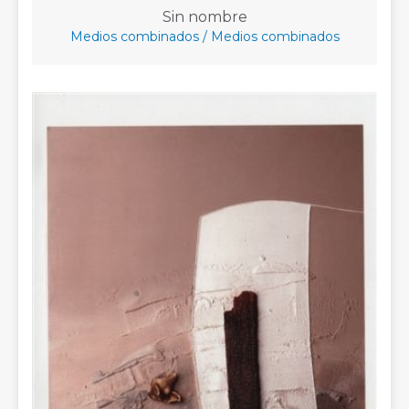
Sin nombre
Medios combinados / Medios combinados