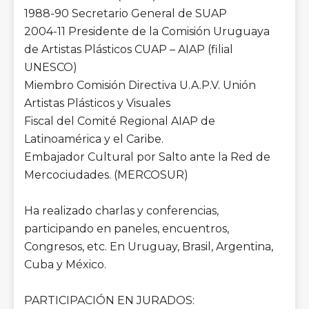
1988-90 Secretario General de SUAP
2004-11 Presidente de la Comisión Uruguaya
de Artistas Plásticos CUAP – AIAP (filial
UNESCO)
Miembro Comisión Directiva U.A.P.V. Unión
Artistas Plásticos y Visuales
Fiscal del Comité Regional AIAP de
Latinoamérica y el Caribe.
Embajador Cultural por Salto ante la Red de
Mercociudades. (MERCOSUR)
Ha realizado charlas y conferencias,
participando en paneles, encuentros,
Congresos, etc. En Uruguay, Brasil, Argentina,
Cuba y México.
PARTICIPACIÓN EN JURADOS: