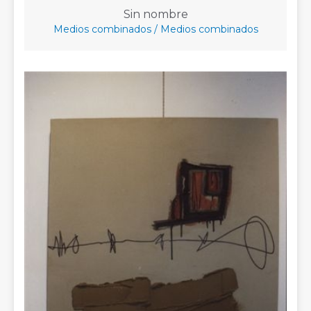
Sin nombre
Medios combinados / Medios combinados