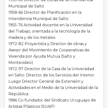
Municipal de Salto
1958-66 Director de Planificación en la
Intendencia Municipal de Salto
1955-76 Actividad docente en la Universidad
del Trabajo, orientada a la tecnología de la
madera y de los metales.
1972-82 Proyectista y Director de obras y
Asesor del Movimiento de Cooperativas de
Vivienda por Ayuda Mutua (Salto y
Montevideo).
1972-97 Director de la Casa de la Universidad
en Salto. Director de los Servicios del Interior.
Luego Director General de Extensión y
Actividades en el Medio de la Universidad de la
República.
1986 Co-fundador del Sindicato Uruguayo de
Artistas Plásticos (SUAP)