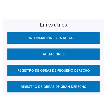
Links útiles
INFORMACIÓN PARA AFILIARSE
AFILIACIONES
REGISTRO DE OBRAS DE PEQUEÑO DERECHO
REGISTRO DE OBRAS DE GRAN DERECHO