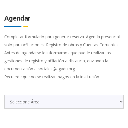
Agendar
Completar formulario para generar reserva. Agenda presencial
solo para Afiliaciones, Registro de obras y Cuentas Corrientes.
Antes de agendarse le informamos que puede realizar las
gestiones de registro y afiliación a distancia, enviando la
documentación a sociales@agadu.org.
Recuerde que no se realizan pagos en la institución.